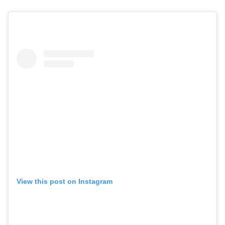
View this post on Instagram