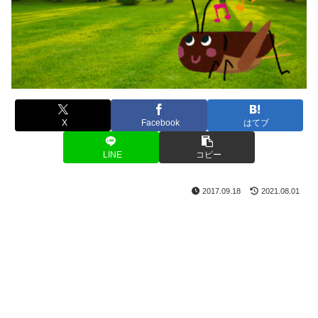
X
Facebook
はてブ
LINE
コピー
2017.09.18
2021.08.01