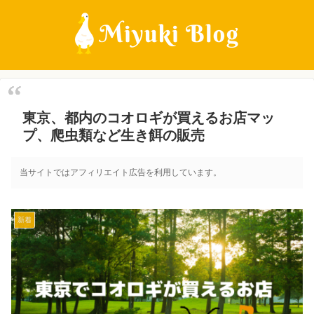
東京、都内のコオロギが買えるお店マッ
プ、爬虫類など生き餌の販売
当サイトではアフィリエイト広告を利用しています。
新着