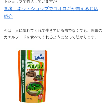
トショップで購入していますが
参考：ネットショップでコオロギが買えるお店
紹介
今は、人に慣れてくれて生きている虫でなくても、固形の
カエルフードを食べてくれるようになって助かります。