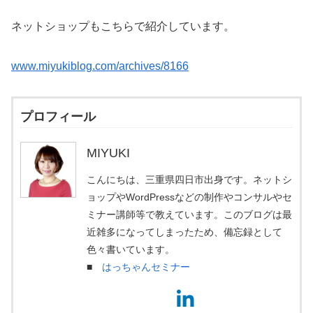
ネットショップもこちらで紹介しています。
www.miyukiblog.com/archives/8166
プロフィール
MIYUKI
こんにちは、三重県四日市出身です。ネットシ
ョップやWordPressなどの制作やコンサルやセ
ミナー講師等で教えています。このブログは最
近雑多になってしまったため、備忘録として
色々書いています。
■
はっちゃんセミナー