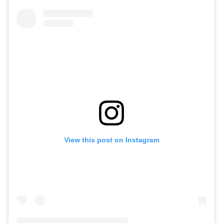
View this post on Instagram