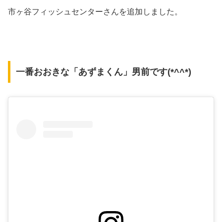
市ヶ谷フィッシュセンターさんを追加しました。
一番おおきな「あずまくん」男前です(*^^*)