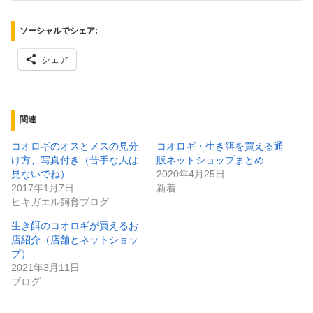
ソーシャルでシェア:
シェア
関連
コオロギのオスとメスの見分
コオロギ・生き餌を買える通
け方、写真付き（苦手な人は
販ネットショップまとめ
見ないでね）
2020年4月25日
2017年1月7日
新着
ヒキガエル飼育ブログ
生き餌のコオロギが買えるお
店紹介（店舗とネットショッ
プ）
2021年3月11日
ブログ