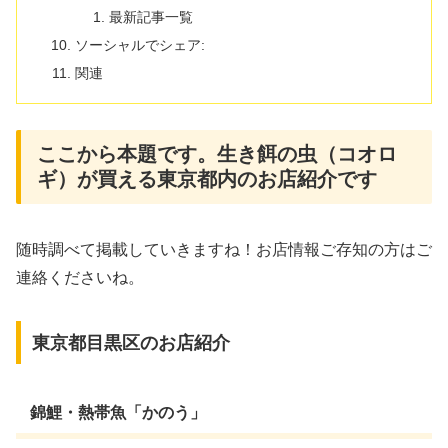
最新記事一覧
ソーシャルでシェア:
関連
ここから本題です。生き餌の虫（コオロ
ギ）が買える東京都内のお店紹介です
随時調べて掲載していきますね！お店情報ご存知の方はご
連絡くださいね。
東京都目黒区のお店紹介
錦鯉・熱帯魚「かのう」