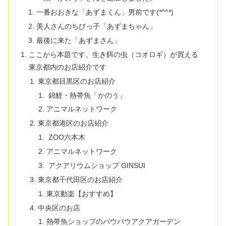
一番おおきな「あずまくん」男前です(*^^*)
美人さんのちびっ子「あずまちゃん」
最後に来た「あずまさん」
ここから本題です。生き餌の虫（コオロギ）が買える
東京都内のお店紹介です
東京都目黒区のお店紹介
錦鯉・熱帯魚「かのう」
アニマルネットワーク
東京都港区のお店紹介
ZOO六本木
アニマルネットワーク
アクアリウムショップ GINSUI
東京都千代田区のお店紹介
東京動楽【おすすめ】
中央区のお店
熱帯魚ショップのパウパウアクアガーデン