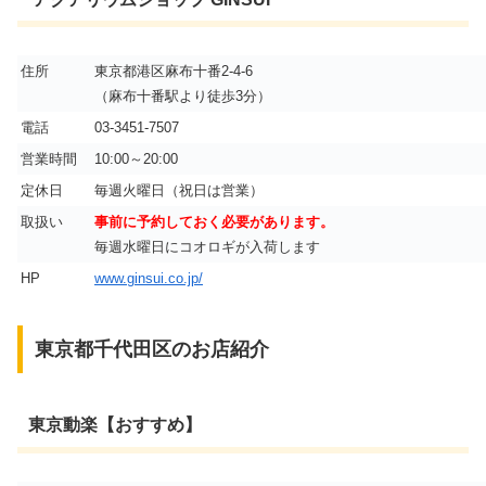
住所
東京都港区麻布十番2-4-6
（麻布十番駅より徒歩3分）
電話
03-3451-7507
営業時間
10:00～20:00
定休日
毎週火曜日（祝日は営業）
取扱い
事前に予約しておく必要があります。
毎週水曜日にコオロギが入荷します
HP
www.ginsui.co.jp/
東京都千代田区のお店紹介
東京動楽【おすすめ】