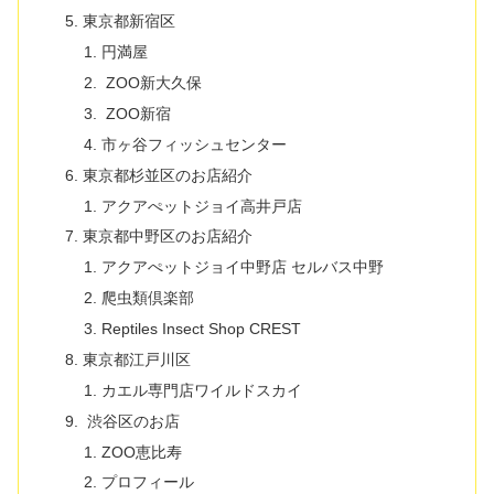
東京都新宿区
円満屋
ZOO新大久保
ZOO新宿
市ヶ谷フィッシュセンター
東京都杉並区のお店紹介
アクアぺットジョイ高井戸店
東京都中野区のお店紹介
アクアぺットジョイ中野店 セルバス中野
爬虫類倶楽部
Reptiles Insect Shop CREST
東京都江戸川区
カエル専門店ワイルドスカイ
渋谷区のお店
ZOO恵比寿
プロフィール