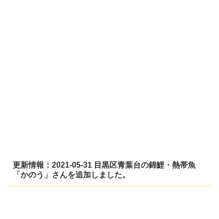
更新情報：2021-05-31 目黒区青葉台の錦鯉・熱帯魚
「かのう」さんを追加しました。