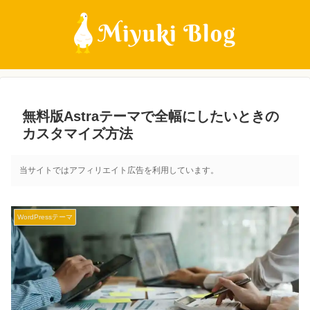
無料版Astraテーマで全幅にしたいときの
カスタマイズ方法
当サイトではアフィリエイト広告を利用しています。
WordPressテーマ