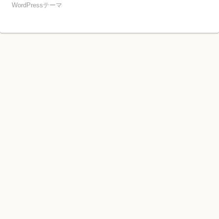
WordPressテーマ