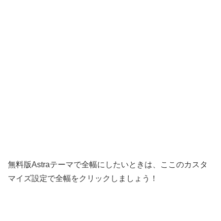
無料版Astraテーマで全幅にしたいときは、ここのカスタ
マイズ設定で全幅をクリックしましょう！