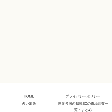
HOME
プライバシーポリシー
占い出版
世界各国の越境ECの市場調査一
覧・まとめ