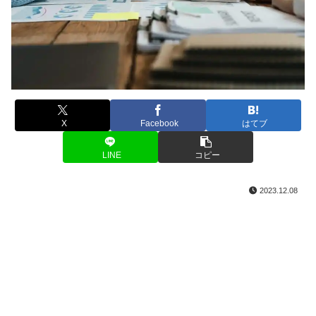
X
Facebook
はてブ
LINE
コピー
2023.12.08