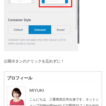
公開ボタンのクリックを忘れずに！
プロフィール
MIYUKI
こんにちは、三重県四日市出身です。ネットシ
ョップやWordPressなどの制作やコンサルやセ