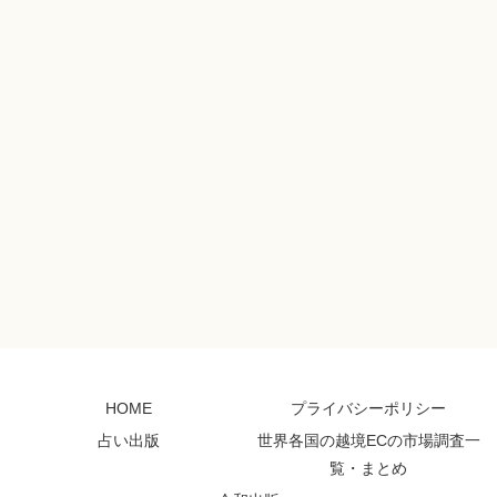
HOME
プライバシーポリシー
占い出版
世界各国の越境ECの市場調査一
覧・まとめ