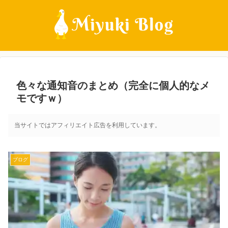
色々な通知音のまとめ（完全に個人的なメ
モですｗ）
当サイトではアフィリエイト広告を利用しています。
ブログ