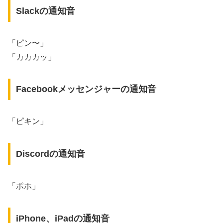
Slackの通知音
「ピン〜」
「カカカッ」
Facebookメッセンジャーの通知音
「ピキン」
Discordの通知音
「ポホ」
iPhone、iPadの通知音