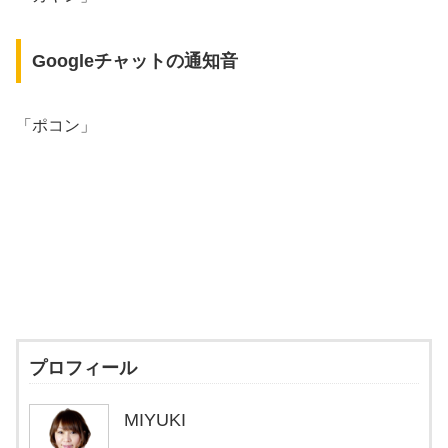
Googleチャットの通知音
「ポコン」
プロフィール
MIYUKI