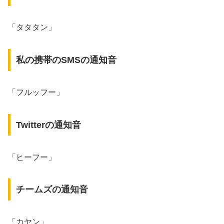
「タタタン」
私の携帯のSMSの通知音
「フルッフー」
Twitterの通知音
「ヒーフー」
チームズの通知音
「カヤン」