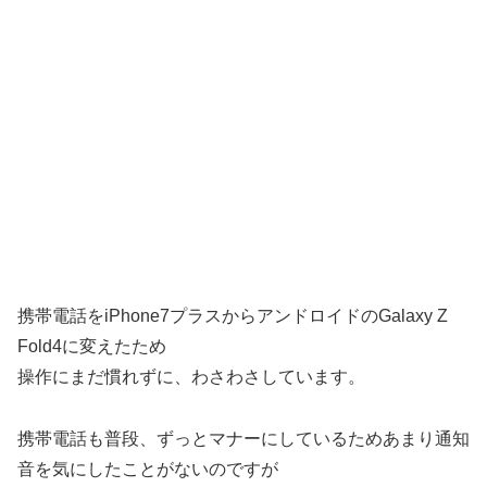
携帯電話をiPhone7プラスからアンドロイドのGalaxy Z
Fold4に変えたため
操作にまだ慣れずに、わさわさしています。
携帯電話も普段、ずっとマナーにしているためあまり通知
音を気にしたことがないのですが