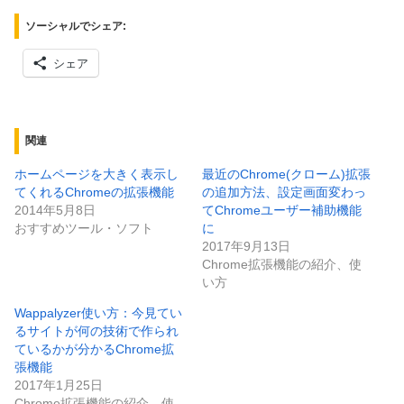
ソーシャルでシェア:
シェア
関連
ホームページを大きく表示し
最近のChrome(クローム)拡張
てくれるChromeの拡張機能
の追加方法、設定画面変わっ
2014年5月8日
てChromeユーザー補助機能
おすすめツール・ソフト
に
2017年9月13日
Chrome拡張機能の紹介、使
い方
Wappalyzer使い方：今見てい
るサイトが何の技術で作られ
ているかが分かるChrome拡
張機能
2017年1月25日
Chrome拡張機能の紹介、使