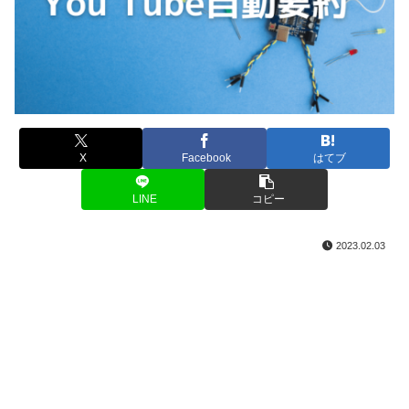
X
Facebook
はてブ
LINE
コピー
2023.02.03