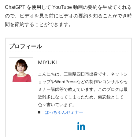
ChatGPT を使用して YouTube 動画の要約を生成てくれる
ので、ビデオを見る前にビデオの要約を知ることができ時
間を節約することができます。
プロフィール
MIYUKI
こんにちは、三重県四日市出身です。ネットシ
ョップやWordPressなどの制作やコンサルやセ
ミナー講師等で教えています。このブログは最
近雑多になってしまったため、備忘録として
色々書いています。
■
はっちゃんセミナー