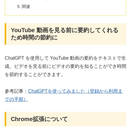
関連
YouTube 動画を見る前に要約してくれる
ため時間の節約に
ChatGPT を使用して YouTube 動画の要約をテキストで生
成、ビデオを見る前にビデオの要約を知ることができ時間
を節約することができます。
参考記事：
ChatGPTを使ってみました（登録から利用ま
での手順）
Chrome拡張について