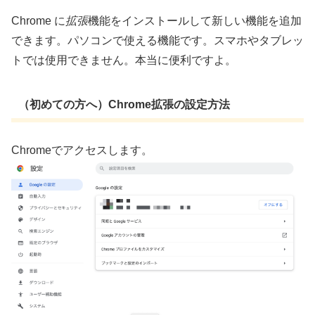
Chrome に
拡張
機能をインストールして新しい機能を追加
できます。パソコンで使える機能です。スマホやタブレッ
トでは使用できません。本当に便利ですよ。
（初めての方へ）Chrome拡張の設定方法
Chromeでアクセスします。