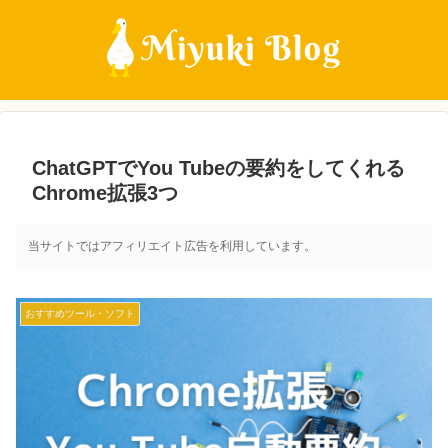
ChatGPTでYou Tubeの要約をしてくれる
Chrome拡張3つ
当サイトではアフィリエイト広告を利用しています。
おすすめツール・ソフト