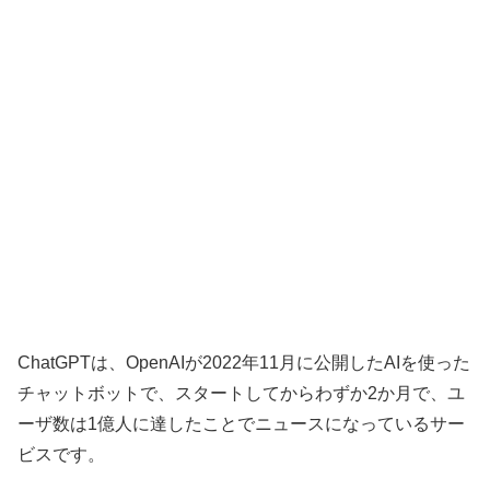
ChatGPTは、OpenAIが2022年11月に公開したAIを使った
チャットボットで、スタートしてからわずか2か月で、ユ
ーザ数は1億人に達したことでニュースになっているサー
ビスです。