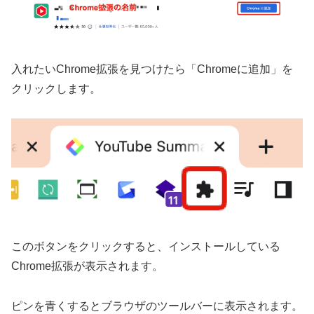
入れたいChrome拡張を見つけたら「Chromeに追加」を
クリックします。
このボタンをクリックすると、インストールしている
Chrome拡張が表示されます。
ピンを青くするとブラウザのツールバーに表示されます。