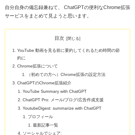
自分自身の備忘録兼ねて、 ChatGPTの便利なChrome拡張
サービスをまとめて見ようと思います。
目次
YouTube 動画を見る前に要約してくれるため時間の節
約に
Chrome拡張について
（初めての方へ）Chrome拡張の設定方法
ChatGPTのChrome拡張紹介
YouTube Summary with ChatGPT
ChatGPT Pro: メール/ブログ/広告作成支援
YoutubeDigest: summarize with ChatGPT
プロフィール
最新記事一覧
ソーシャルでシェア: