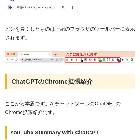
ピンを青くしたものは下記のブラウザのツールバーに表示
されます。
ChatGPTのChrome拡張紹介
ここから本題です。AIチャットツールのChatGPTの
Chrome拡張紹介です。
YouTube Summary with ChatGPT