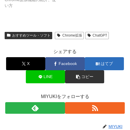
い方
おすすめツール・ソフト
Chrome拡張
ChatGPT
シェアする
X
Facebook
はてブ
LINE
コピー
MIYUKIをフォローする
MIYUKI