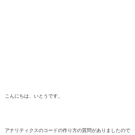
こんにちは、いとうです。
アナリティクスのコードの作り方の質問がありましたので