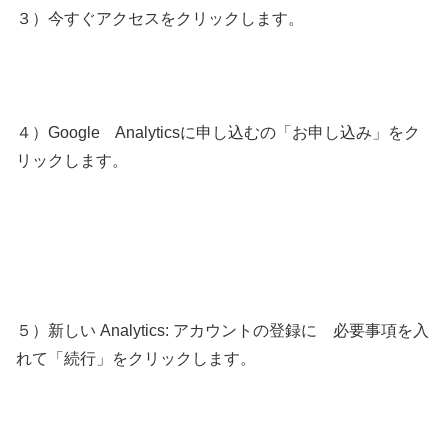
３）今すぐアクセスをクリックします。
４）Google Analyticsに申し込むの「お申し込み」をク
リックします。
５）新しい Analytics: アカウントの登録に 必要事項を入
れて「続行」をクリックします。