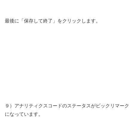
最後に「保存して終了」をクリックします。
９）アナリティクスコードのステータスがビックリマーク
になっています。