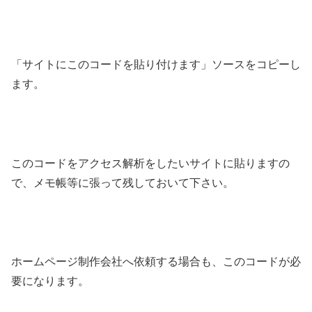
「サイトにこのコードを貼り付けます」ソースをコピーし
ます。
このコードをアクセス解析をしたいサイトに貼りますの
で、メモ帳等に張って残しておいて下さい。
ホームページ制作会社へ依頼する場合も、このコードが必
要になります。