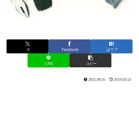
X
Facebook
はてブ
LINE
コピー
2011.08.31
2014.03.13