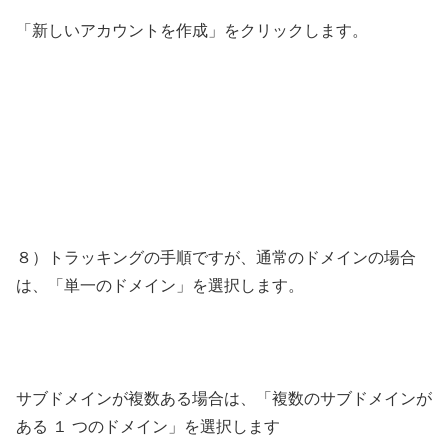
「新しいアカウントを作成」をクリックします。
８）トラッキングの手順ですが、通常のドメインの場合
は、「単一のドメイン」を選択します。
サブドメインが複数ある場合は、「複数のサブドメインが
ある １ つのドメイン」を選択します