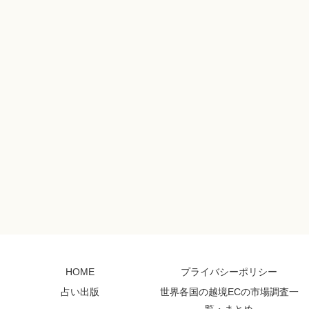
HOME
プライバシーポリシー
占い出版
世界各国の越境ECの市場調査一