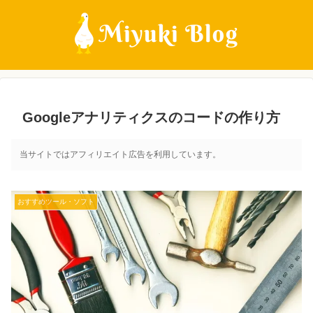
Googleアナリティクスのコードの作り方
当サイトではアフィリエイト広告を利用しています。
おすすめツール・ソフト