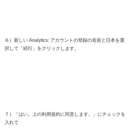
６）新しい Analytics: アカウントの登録の名前と日本を選
択して「続行」をクリックします。
７）「はい。上の利用規約に同意します。」にチェックを
入れて