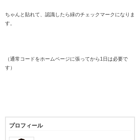
ちゃんと貼れて、認識したら緑のチェックマークになりま
す。
（通常コードをホームページに張ってから1日は必要で
す）
プロフィール