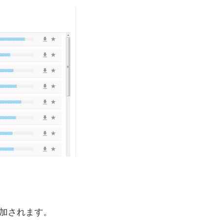
追加されます。