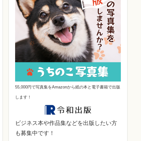
55,000円で写真集をAmazonから紙の本と電子書籍で出版
します！
ビジネス本や作品集などを出版したい方
も募集中です！