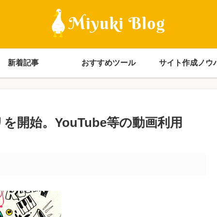
新着記事
おすすめツール
サイト作成ノウ
リを開始。YouTube等の動画利用