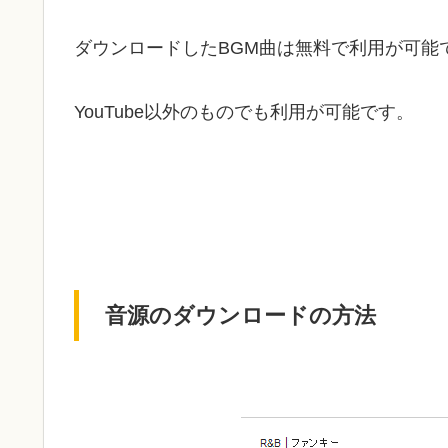
ダウンロードしたBGM曲は無料で利用が可能
YouTube以外のものでも利用が可能です。
音源のダウンロードの方法