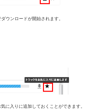
でダウンロードが開始されます。
お気に入りに追加しておくことができます。