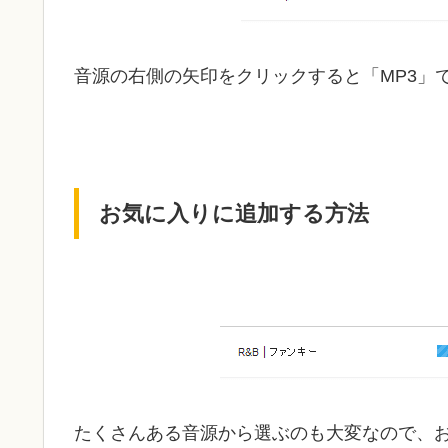
音源の右側の矢印をクリックすると「MP3」
お気に入りに追加する方法
たくさんある音源から選ぶのも大変なので、