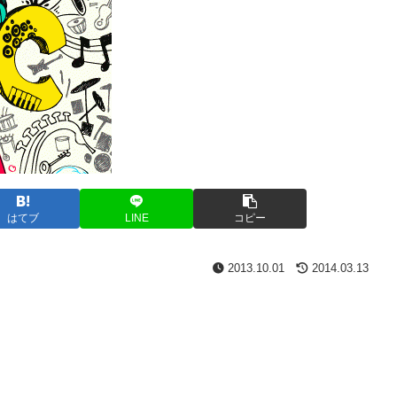
はてブ
LINE
コピー
2013.10.01
2014.03.13