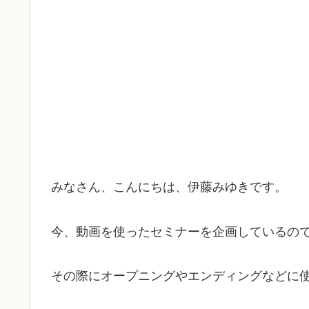
みなさん、こんにちは、伊藤みゆきです。
今、動画を使ったセミナーを企画しているの
その際にオープニングやエンディングなどに