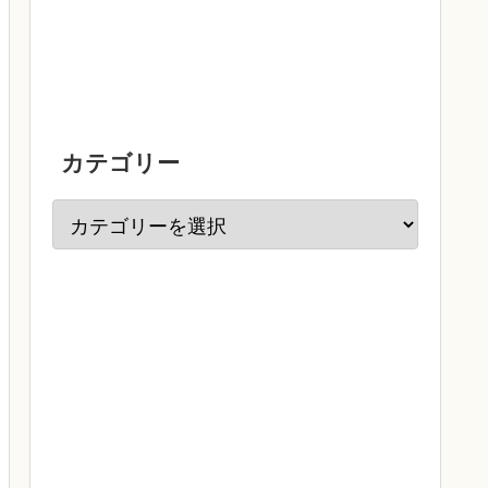
カテゴリー