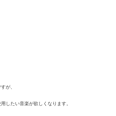
ですが、
使用したい音楽が欲しくなります。