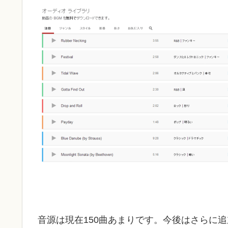
音源は現在150曲あまりです。今後はさらに