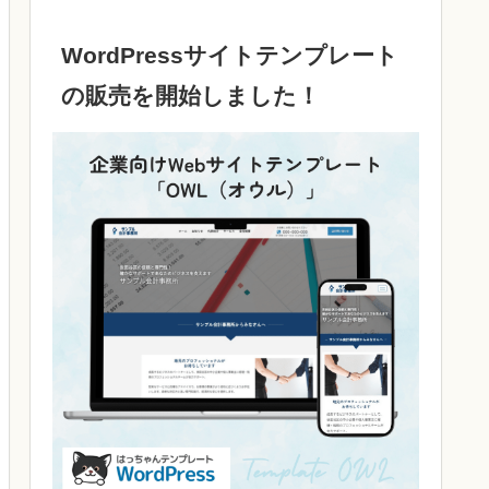
WordPressサイトテンプレート
の販売を開始しました！