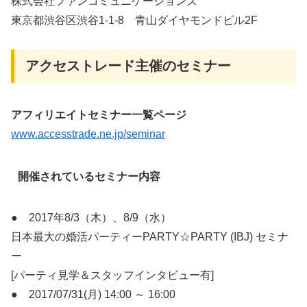
株式会社ファンコミュニケーションズ
東京都渋谷区渋谷1-1-8 青山ダイヤモンドビル2F
アクセストレード主催のセミナー
アフィリエイトセミナー一覧ページ
www.accesstrade.ne.jp/seminar
開催されているセミナー内容
● 2017年8/3（木）、8/9（水）
日本最大の婚活パーティーPARTY☆PARTY (IBJ) セミナ
ー
[パーティ見学＆スタッフインタビュー有]
● 2017/07/31(月) 14:00 ～ 16:00