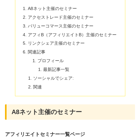
A8ネット主催のセミナー
アクセストレード主催のセミナー
バリューコマース主催のセミナー
アフィB（アフィリエイトB）主催のセミナー
リンクシェア主催のセミナー
関連記事
プロフィール
最新記事一覧
ソーシャルでシェア:
関連
A8ネット主催のセミナー
アフィリエイトセミナー一覧ページ