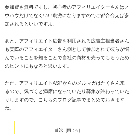
参加費も無料ですし、初心者のアフィリエイターさんはノ
ウハウだけでなくいい刺激になりますのでご都合合えば参
加されるといいですよ。
あと、アフィリエイト広告を利用される広告主担当者さん
も実際のアフィエイターさん側として参加されて彼らが悩
んでいることを知ることで自社の商材を売ってもらうため
のヒントにもなると思います。
ただ、アフィリエイトASPからのメルマガはたくさん来
るので、気づくと満席になっていたり募集が終わっていた
りしますので、こちらのブログ記事でまとめておきます
ね。
目次