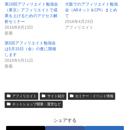
第10回アフィリエイト勉強会
大阪でのアフィリエイト勉強
（東京）アフィリエイトで成
会（A8ネット＆CPI）まとめ
果を上げるためのアクセス解
て
析セミナー
2016年4月23日
2016年8月13日
アフィリエイト
新着
第5回アフィリエイト勉強会
は5月15日（金）の夜に開催
します
2015年5月11日
新着
アフィリエイト
サイト紹介
セミナー・イベント情報
ネットショップ開業・運営など
シェアする