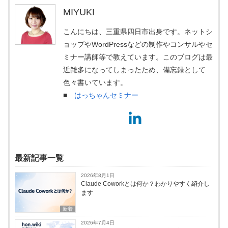
MIYUKI
こんにちは、三重県四日市出身です。ネットシ
ョップやWordPressなどの制作やコンサルやセ
ミナー講師等で教えています。このブログは最
近雑多になってしまったため、備忘録として
色々書いています。
■
はっちゃんセミナー
最新記事一覧
2026年8月1日
Claude Coworkとは何か？わかりやすく紹介し
ます
新着
2026年7月4日