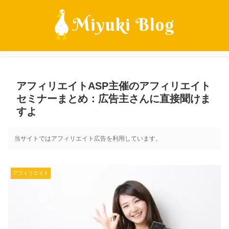
アフィリエイトASP主催のアフィリエイト
セミナーまとめ：広告主さんに直接聞けま
すよ
当サイトではアフィリエイト広告を利用しています。
アフィリエイト