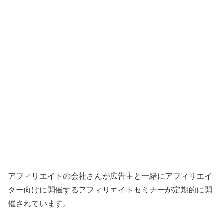
アフィリエイトの会社さんが広告主と一緒にアフィリエイ
ター向けに開催するアフィリエイトセミナーが定期的に開
催されています。