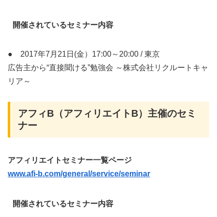
開催されているセミナー内容
● 2017年7月21日(金）17:00～20:00 / 東京
広告主から“直接聞ける”勉強会 ～株式会社リクルートキャ
リア～
アフィB（アフィリエイトB）主催のセミ
ナー
アフィリエイトセミナー一覧ページ
www.afi-b.com/general/service/seminar
開催されているセミナー内容