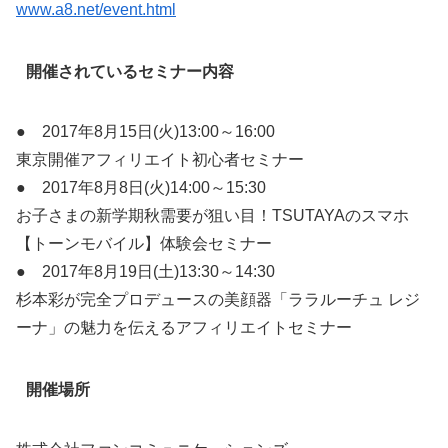
www.a8.net/event.html
開催されているセミナー内容
● 2017年8月15日(火)13:00～16:00
東京開催アフィリエイト初心者セミナー
● 2017年8月8日(火)14:00～15:30
お子さまの新学期秋需要が狙い目！TSUTAYAのスマホ
【トーンモバイル】体験会セミナー
● 2017年8月19日(土)13:30～14:30
杉本彩が完全プロデュースの美顔器「ララルーチュ レジ
ーナ」の魅力を伝えるアフィリエイトセミナー
開催場所