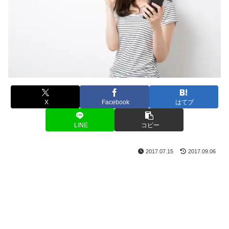
X
Facebook
はてブ
LINE
コピー
2017.07.15
2017.09.06