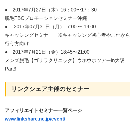
● 2017年7月27日（木）16：00〜17：30
脱毛TBCプロモーションセミナー沖縄
● 2017年07月31日（月）17:00 〜 19:00
キャッシングセミナー ※キャッシング初心者やこれから
行う方向け
● 2017年7月21日（金）18:45〜21:00
メンズ脱毛【ゴリラクリニック】ウホウホツアーin大阪
Part3
リンクシェア主催のセミナー
アフィリエイトセミナー一覧ページ
www.linkshare.ne.jp/event/