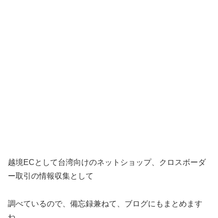
越境ECとして台湾向けのネットショップ、クロスボーダ
ー取引の情報収集として
調べているので、備忘録兼ねて、ブログにもまとめます
ね。