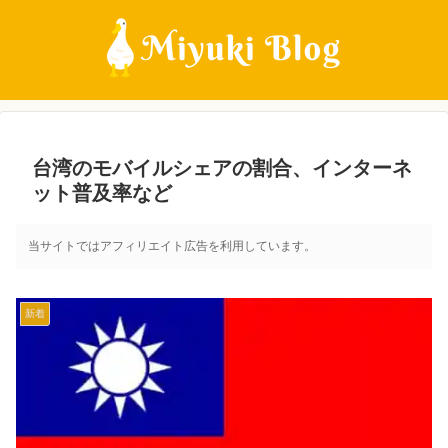
台湾のモバイルシェアの割合、インターネ
ット普及率など
当サイトではアフィリエイト広告を利用しています。
新着