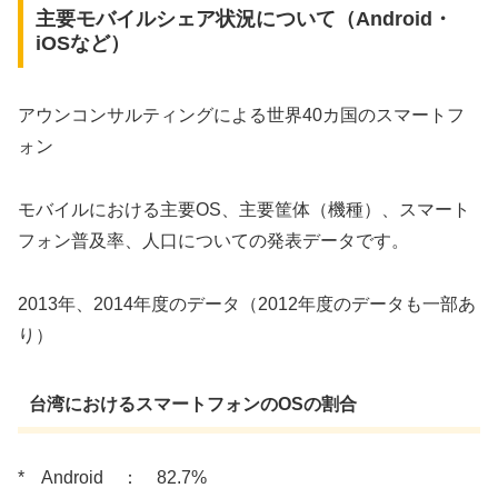
主要モバイルシェア状況について（Android・
iOSなど）
アウンコンサルティングによる世界40カ国のスマートフ
ォン
モバイルにおける主要OS、主要筐体（機種）、スマート
フォン普及率、人口についての発表データです。
2013年、2014年度のデータ（2012年度のデータも一部あ
り）
台湾におけるスマートフォンのOSの割合
* Android ： 82.7%