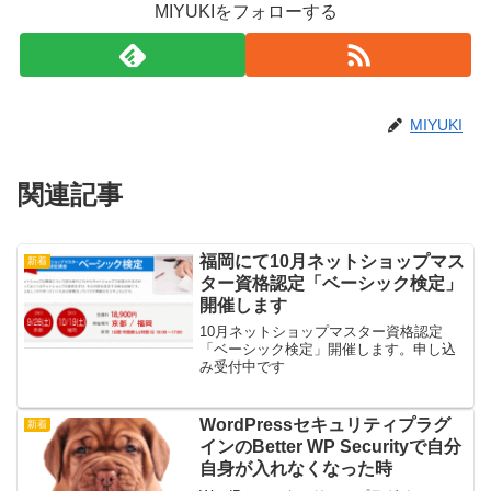
MIYUKIをフォローする
MIYUKI
関連記事
福岡にて10月ネットショップマス
新着
ター資格認定「ベーシック検定」
開催します
10月ネットショップマスター資格認定
「ベーシック検定」開催します。申し込
み受付中です
WordPressセキュリティプラグ
新着
インのBetter WP Securityで自分
自身が入れなくなった時