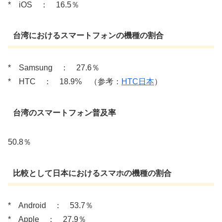
* iOS ： 16.5％
台湾におけるスマートフォンの機種の割合
* Samsung ： 27.6％
* HTC ： 18.9% （参考：
HTC日本
）
台湾のスマートフォン普及率
50.8％
比較として日本におけるスマホの機種の割合
* Android ： 53.7％
* Apple ： 27.9％