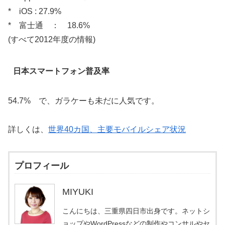
* iOS : 27.9%
* 富士通 ： 18.6%
(すべて2012年度の情報)
日本スマートフォン普及率
54.7% で、ガラケーも未だに人気です。
詳しくは、
世界40カ国、主要モバイルシェア状況
プロフィール
MIYUKI
こんにちは、三重県四日市出身です。ネットシ
ョップやWordPressなどの制作やコンサルやセ