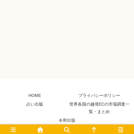
HOME
プライバシーポリシー
占い出版
世界各国の越境ECの市場調査一
覧・まとめ
令和出版
© 2011 Miyuki Blog.