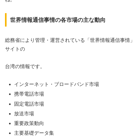
世界情報通信事情の各市場の主な動向
総務省により管理・運営されている「世界情報通信事情」
サイトの
台湾の情報です。
インターネット・ブロードバンド市場
携帯電話市場
固定電話市場
放送市場
重要政策動向
主要基礎データ集