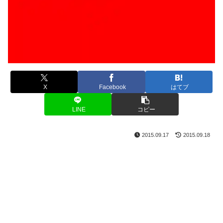
X
Facebook
はてブ
LINE
コピー
2015.09.17
2015.09.18