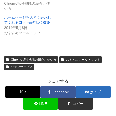
Chrome拡張機能の紹介、使
い方
ホームページを大きく表示し
てくれるChromeの拡張機能
2014年5月8日
おすすめツール・ソフト
Chrome拡張機能の紹介、使い方
おすすめツール・ソフト
ウェブサービス
シェアする
X
Facebook
はてブ
LINE
コピー