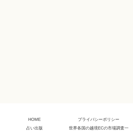
HOME
プライバシーポリシー
占い出版
世界各国の越境ECの市場調査一