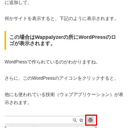
に追加して、
何かサイトを表示すると、下記のように表示されます。
この場合はWappalyzerの所にWordPressのロ
ゴが表示されます。
WordPressで作られているのがわかりますね。
さらに、このWordPressのアイコンをクリックすると、
他にも使われている技術（ウェブアプリケーション）が表
示されます。