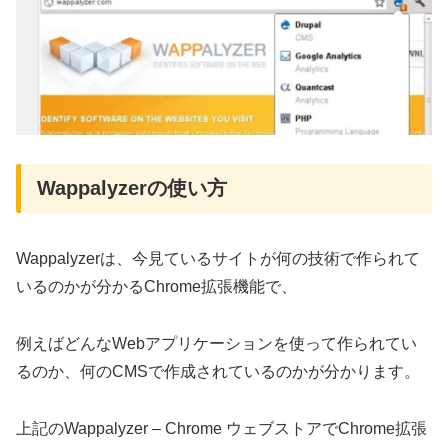
Wappalyzerの使い方
Wappalyzerは、今見ているサイトが何の技術で作られて
いるのかが分かるChrome拡張機能で、
例えばどんなWebアプリケーションを使って作られてい
るのか、何のCMSで作成されているのかが分かります。
上記のWappalyzer – Chrome ウェブストアでChrome拡張