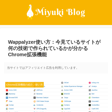
Wappalyzer使い方：今見ているサイトが
何の技術で作られているかが分かる
Chrome拡張機能
当サイトではアフィリエイト広告を利用しています。
Chrome拡張機能の紹介、使い方