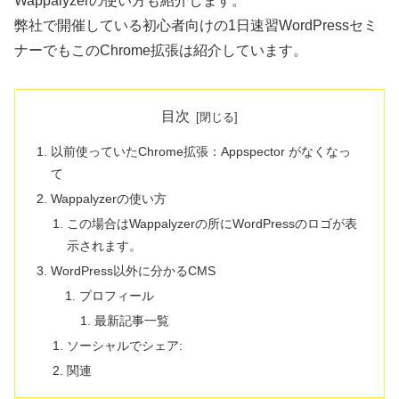
Wappalyzerの使い方も紹介します。
弊社で開催している初心者向けの1日速習WordPressセミ
ナーでもこのChrome拡張は紹介しています。
目次
以前使っていたChrome拡張：Appspector がなくなっ
て
Wappalyzerの使い方
この場合はWappalyzerの所にWordPressのロゴが表
示されます。
WordPress以外に分かるCMS
プロフィール
最新記事一覧
ソーシャルでシェア:
関連