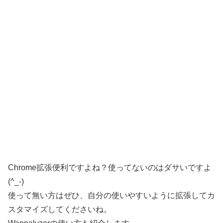
Chrome拡張便利ですよね？使ってないのはダサいですよ
(^_-)
使って無い方はぜひ、自分の使いやすいように拡張してカ
スタマイズしてくださいね。