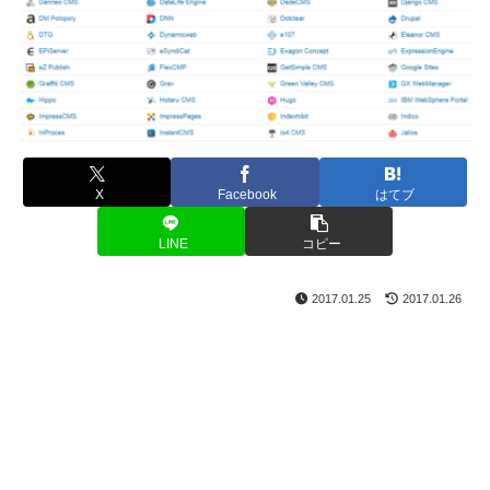
X
Facebook
はてブ
LINE
コピー
2017.01.25
2017.01.26