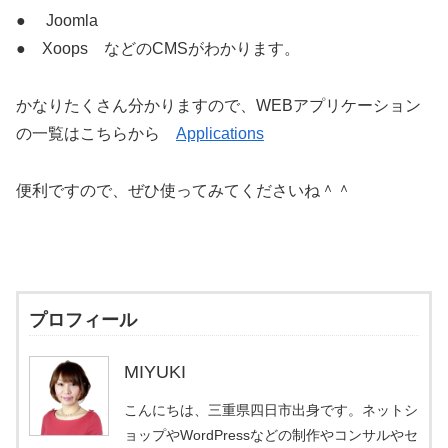
● Joomla
● Xoops などのCMSがわかります。
かなりたくさん分かりますので、WEBアプリケーション
の一覧はこちらから
Applications
便利ですので、ぜひ使ってみてくださいね＾＾
プロフィール
MIYUKI
こんにちは、三重県四日市出身です。ネットシ
ョップやWordPressなどの制作やコンサルやセ