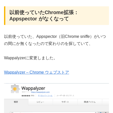
以前使っていたChrome拡張：
Appspector がなくなって
以前使っていた、Appspector（旧Chrome sniffe）がいつ
の間にか無くなったので変わりのを探していて、
Wappalyzerに変更しました。
Wappalyzer – Chrome ウェブストア