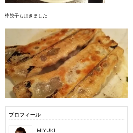
棒餃子も頂きました
プロフィール
MIYUKI