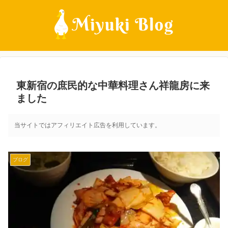
東新宿の庶民的な中華料理さん祥龍房に来
ました
当サイトではアフィリエイト広告を利用しています。
ブログ