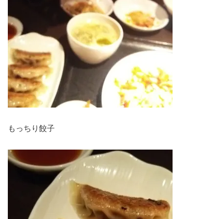
もっちり餃子