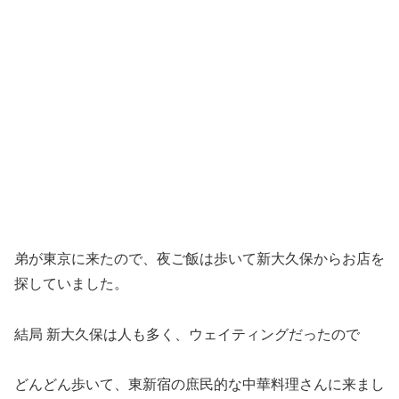
弟が東京に来たので、夜ご飯は歩いて新大久保からお店を
探していました。
結局 新大久保は人も多く、ウェイティングだったので
どんどん歩いて、東新宿の庶民的な中華料理さんに来まし