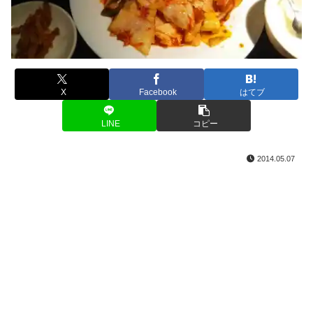
X
Facebook
はてブ
LINE
コピー
2014.05.07