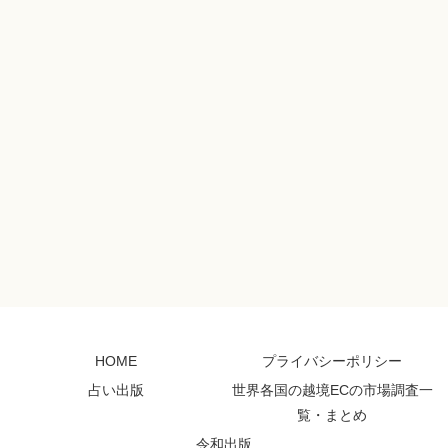
HOME
プライバシーポリシー
占い出版
世界各国の越境ECの市場調査一
覧・まとめ
令和出版