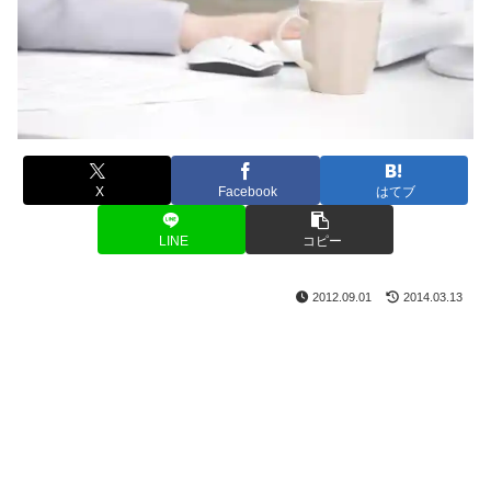
X
Facebook
はてブ
LINE
コピー
2012.09.01
2014.03.13