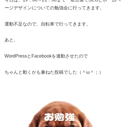
ージデザインについての勉強会に行ってきます。
運動不足なので、自転車で行ってきます。
あと、
WordPressとFacebookを連動させたので
ちゃんと動くかも兼ねた投稿でした（＾ω＾；）