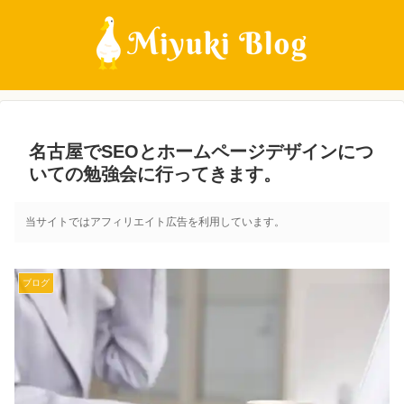
名古屋でSEOとホームページデザインにつ
いての勉強会に行ってきます。
当サイトではアフィリエイト広告を利用しています。
ブログ