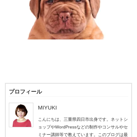
プロフィール
MIYUKI
こんにちは、三重県四日市出身です。ネットシ
ョップやWordPressなどの制作やコンサルやセ
ミナー講師等で教えています。このブログは最