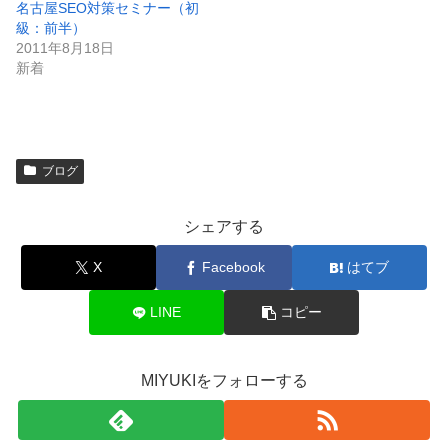
名古屋SEO対策セミナー（初
級：前半）
2011年8月18日
新着
ブログ
シェアする
X
Facebook
はてブ
LINE
コピー
MIYUKIをフォローする