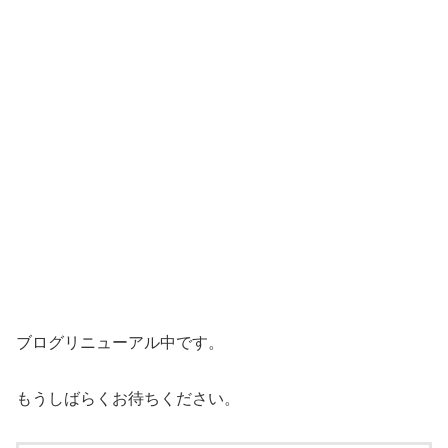
ブログリニューアル中です。
もうしばらくお待ちください。