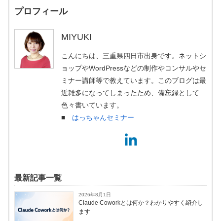
プロフィール
MIYUKI
こんにちは、三重県四日市出身です。ネットシ
ョップやWordPressなどの制作やコンサルやセ
ミナー講師等で教えています。このブログは最
近雑多になってしまったため、備忘録として
色々書いています。
■
はっちゃんセミナー
最新記事一覧
2026年8月1日
Claude Coworkとは何か？わかりやすく紹介し
ます