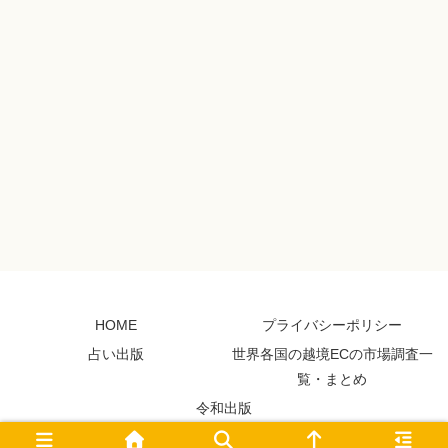
HOME
プライバシーポリシー
占い出版
世界各国の越境ECの市場調査一
覧・まとめ
令和出版
© 2011 Miyuki Blog.