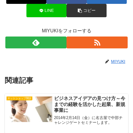
LINE
コピー
MIYUKIをフォローする
MIYUKI
関連記事
ビジネスアイデアの見つけ方～今
ネットショップ開設
までの経験を活かした起業、新規
事業に
2014年2月14日（金）に名古屋で中部チ
ャレンジゲートセミナーします。