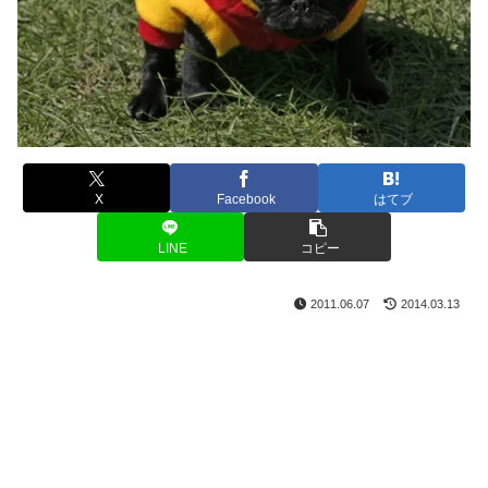
X
Facebook
はてブ
LINE
コピー
2011.06.07
2014.03.13