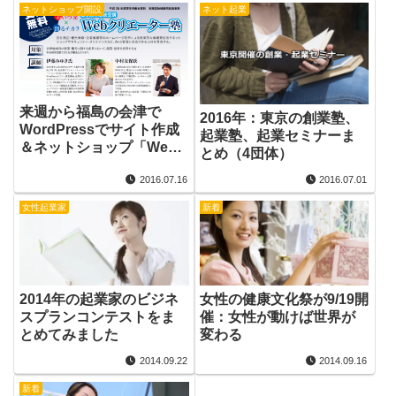
ネットショップ開設
ネット起業
来週から福島の会津で
2016年：東京の創業塾、
WordPressでサイト作成
起業塾、起業セミナーま
＆ネットショップ「Web
とめ（4団体）
クリエーター塾」で講師
2016.07.16
2016.07.01
をします
女性起業家
新着
2014年の起業家のビジネ
女性の健康文化祭が9/19開
スプランコンテストをま
催：女性が動けば世界が
とめてみました
変わる
2014.09.22
2014.09.16
新着