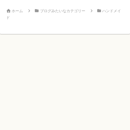
ホーム
ブログみたいなカテゴリー
ハンドメイ
ド