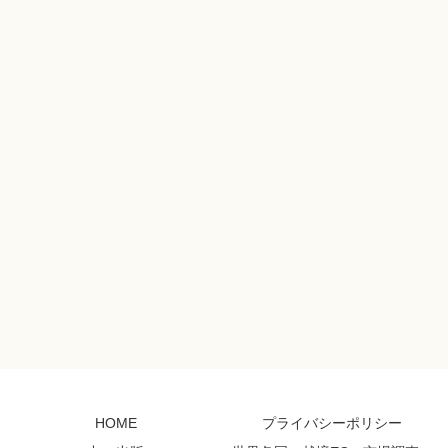
HOME
プライバシーポリシー