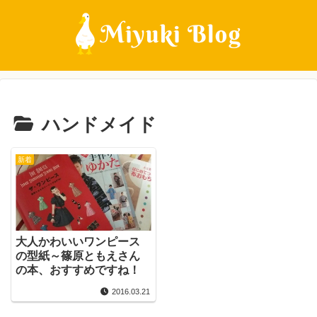
ハンドメイド
新着
大人かわいいワンピース
の型紙～篠原ともえさん
の本、おすすめですね！
2016.03.21