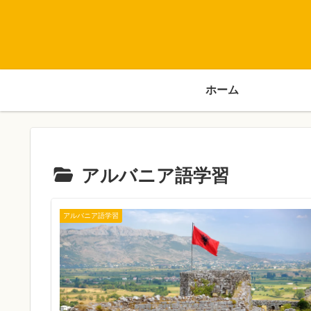
ホーム
アルバニア語学習
アルバニア語学習