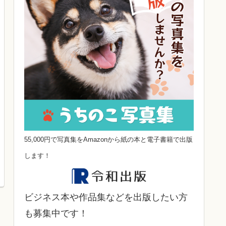
55,000円で写真集をAmazonから紙の本と電子書籍で出版
します！
ビジネス本や作品集などを出版したい方
も募集中です！