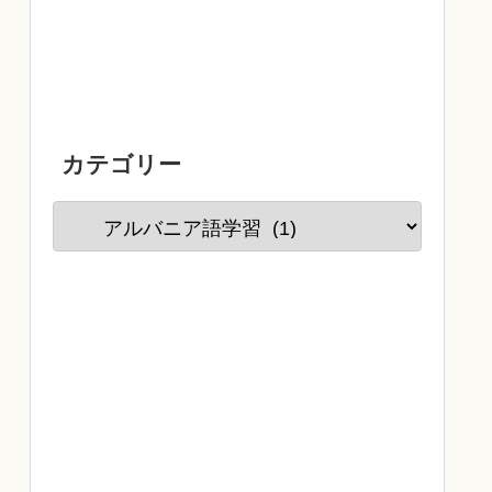
カテゴリー