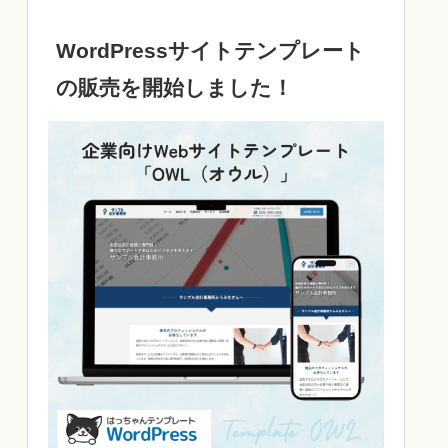
WordPressサイトテンプレート
の販売を開始しました！