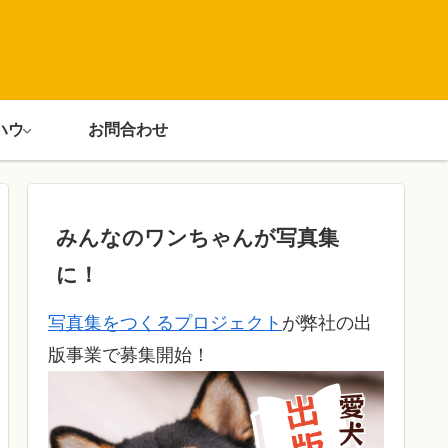
ハウ
お問合わせ
みんなのワンちゃんが写真集
に！
写真集をつくるプロジェクト
が弊社の出
版事業で募集開始！