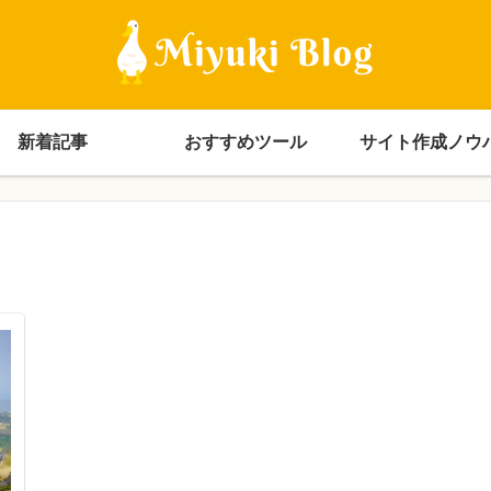
新着記事
おすすめツール
サイト作成ノウ