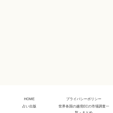
HOME
プライバシーポリシー
占い出版
世界各国の越境ECの市場調査一
覧・まとめ