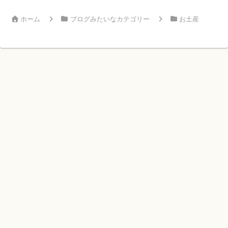
ホーム
ブログみたいなカテゴリー
お土産