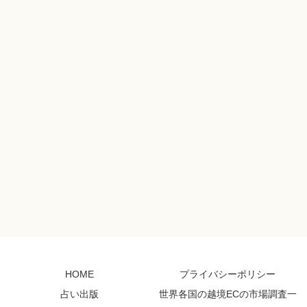
HOME
プライバシーポリシー
占い出版
世界各国の越境ECの市場調査一