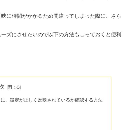
反映に時間がかかるため間違ってしまった際に、さら
ムーズにさせたいので以下の方法もしっておくと便利
次
際に、設定が正しく反映されているか確認する方法