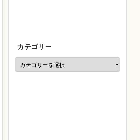
カテゴリー