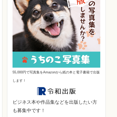
55,000円で写真集をAmazonから紙の本と電子書籍で出版
します！
ビジネス本や作品集などを出版したい方
も募集中です！