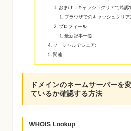
おまけ：キャッシュクリアで確認
ブラウザでのキャッシュクリア
プロフィール
最新記事一覧
ソーシャルでシェア:
関連
ドメインのネームサーバーを
ているか確認する方法
WHOIS Lookup