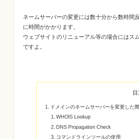
ネームサーバーの変更には数十分から数時間
に時間がかかります。
ウェブサイトのリニューアル等の場合にはス
ですよ。
目
ドメインのネームサーバーを変更した
WHOIS Lookup
DNS Propagation Check
コマンドラインツールの使用