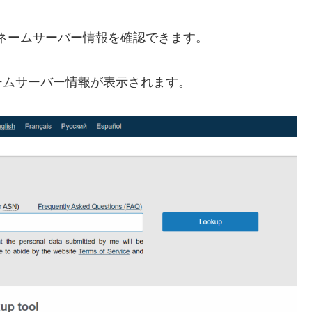
のネームサーバー情報を確認できます。
ームサーバー情報が表示されます。