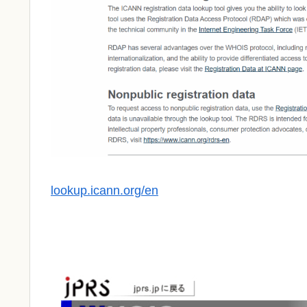
lookup.icann.org/en