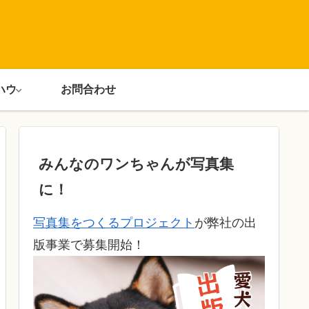
ハウ
お問合わせ
みんなのワンちゃんが写真集
に！
写真集をつくるプロジェクト
が弊社の出
版事業で募集開始！