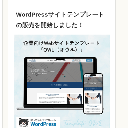
WordPressサイトテンプレート
の販売を開始しました！