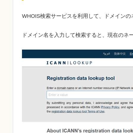
WHOIS検索サービスを利用して、ドメイン
ドメイン名を入力して検索すると、現在のネ