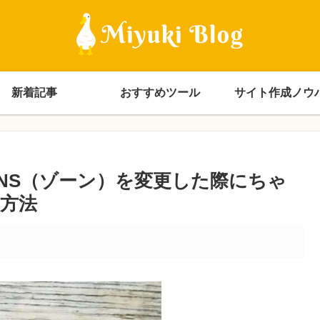
新着記事
おすすめツール
サイト作成ノウ
NS（ゾーン）を変更した際にちゃ
方法