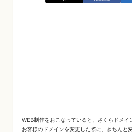
WEB制作をおこなっていると、さくらドメイ
お客様のドメインを変更した際に、きちんと