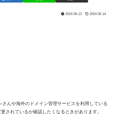
2024.06.13
2024.06.14
ンさんや海外のドメイン管理サービスを利用している
変更されているか確認したくなるときがあります。