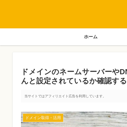
ホーム
ドメインのネームサーバーやD
んと設定されているか確認する
当サイトではアフィリエイト広告を利用しています。
ドメイン取得・活用