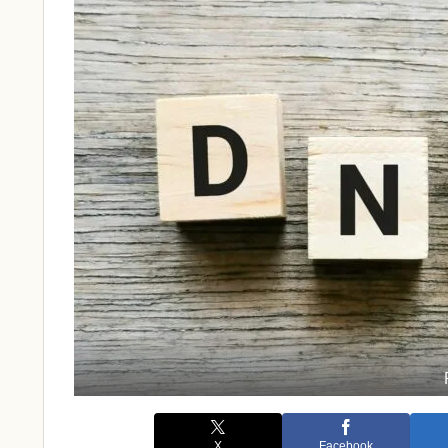
X
Facebook