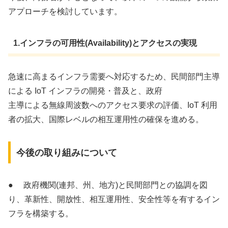
アプローチを検討しています。
1.インフラの可用性(Availability)とアクセスの実現
急速に高まるインフラ需要へ対応するため、民間部門主導
による IoT インフラの開発・普及と、政府
主導による無線周波数へのアクセス要求の評価、IoT 利用
者の拡大、国際レベルの相互運用性の確保を進める。
今後の取り組みについて
● 政府機関(連邦、州、地方)と民間部門との協調を図
り、革新性、開放性、相互運用性、安全性等を有するイン
フラを構築する。