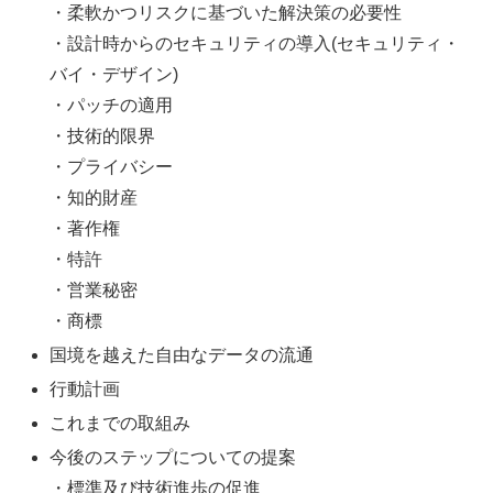
・柔軟かつリスクに基づいた解決策の必要性
・設計時からのセキュリティの導入(セキュリティ・
バイ・デザイン)
・パッチの適用
・技術的限界
・プライバシー
・知的財産
・著作権
・特許
・営業秘密
・商標
国境を越えた自由なデータの流通
行動計画
これまでの取組み
今後のステップについての提案
・標準及び技術進歩の促進