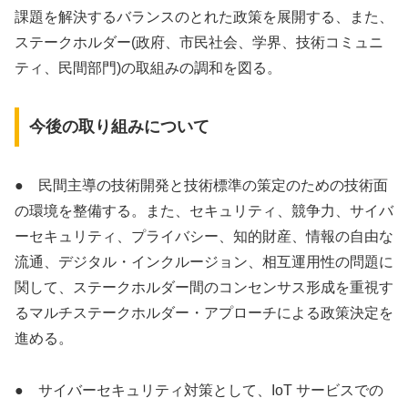
課題を解決するバランスのとれた政策を展開する、また、
ステークホルダー(政府、市民社会、学界、技術コミュニ
ティ、民間部門)の取組みの調和を図る。
今後の取り組みについて
● 民間主導の技術開発と技術標準の策定のための技術面
の環境を整備する。また、セキュリティ、競争力、サイバ
ーセキュリティ、プライバシー、知的財産、情報の自由な
流通、デジタル・インクルージョン、相互運用性の問題に
関して、ステークホルダー間のコンセンサス形成を重視す
るマルチステークホルダー・アプローチによる政策決定を
進める。
● サイバーセキュリティ対策として、IoT サービスでの