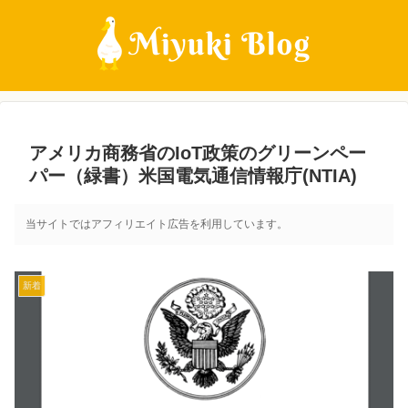
アメリカ商務省のIoT政策のグリーンペー
パー（緑書）米国電気通信情報庁(NTIA)
当サイトではアフィリエイト広告を利用しています。
新着