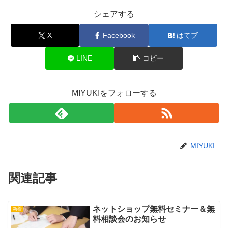
シェアする
X
Facebook
はてブ
LINE
コピー
MIYUKIをフォローする
MIYUKI
関連記事
ネットショップ無料セミナー＆無
新着
料相談会のお知らせ