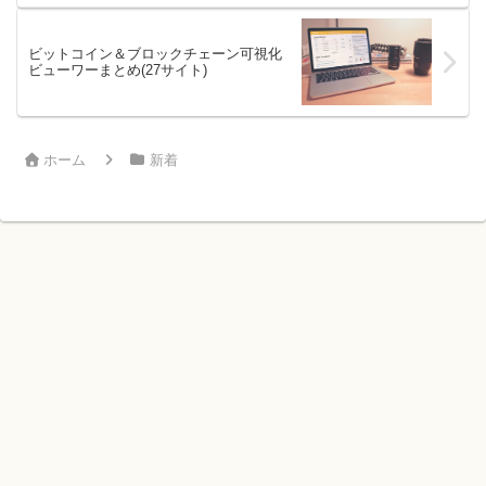
ビットコイン＆ブロックチェーン可視化
ビューワーまとめ(27サイト)
ホーム
新着