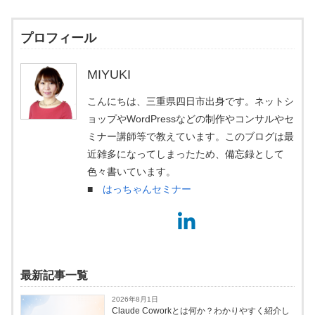
プロフィール
MIYUKI
こんにちは、三重県四日市出身です。ネットシ
ョップやWordPressなどの制作やコンサルやセ
ミナー講師等で教えています。このブログは最
近雑多になってしまったため、備忘録として
色々書いています。
■
はっちゃんセミナー
最新記事一覧
2026年8月1日
Claude Coworkとは何か？わかりやすく紹介し