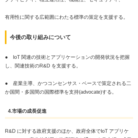
有用性に関する広範囲にわたる標準の策定を支援する。
今後の取り組みについて
● IoT 関連の技術とアプリケーションの開発状況を把握
し、関連技術のR&D を支援する。
● 産業主導、かつコンセンサス・ベースで策定される二
か国間・多国間の国際標準を支持(advocate)する。
4.市場の成長促進
R&D に対する政府支援のほか、政府全体でIoT アプリケ