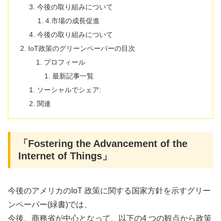
今後の取り組みについて
4.市場の成長促進
今後の取り組みについて
IoT政策のグリーンペーパーの目次
プロフィール
最新記事一覧
ソーシャルでシェア:
関連
「Fostering the Advancement of the
Internet of Things」
今後のアメリカのIoT 政策に関する国家方針を示すグリー
ンペーパー(緑書)では、
今後、商務省が中心となって、以下の4 つの観点から政策