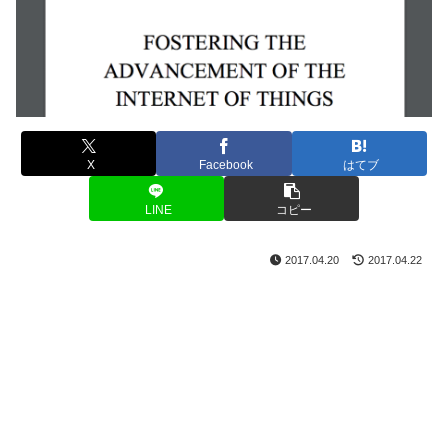
X
Facebook
はてブ
LINE
コピー
2017.04.20
2017.04.22