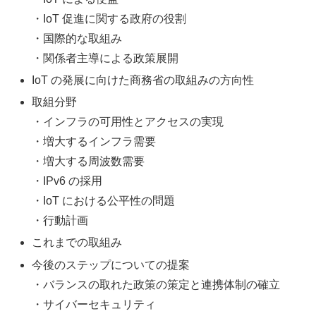
・IoT 促進に関する政府の役割
・国際的な取組み
・関係者主導による政策展開
IoT の発展に向けた商務省の取組みの方向性
取組分野
・インフラの可用性とアクセスの実現
・増大するインフラ需要
・増大する周波数需要
・IPv6 の採用
・IoT における公平性の問題
・行動計画
これまでの取組み
今後のステップについての提案
・バランスの取れた政策の策定と連携体制の確立
・サイバーセキュリティ