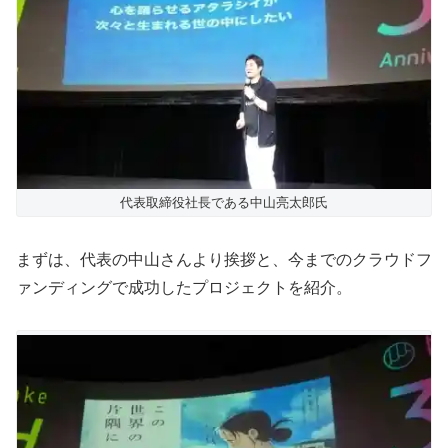
代表取締役社長である中山亮太郎氏
まずは、代表の中山さんより挨拶と、今までのクラウドフ
ァンディングで成功したプロジェクトを紹介。