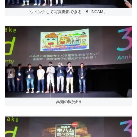
ウインクして写真撮影できる「BLINCAM」
高知の観光PR