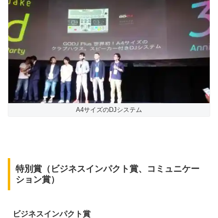
A4サイズのDJシステム
特別賞（ビジネスインパクト賞、コミュニケー
ション賞）
ビジネスインパクト賞