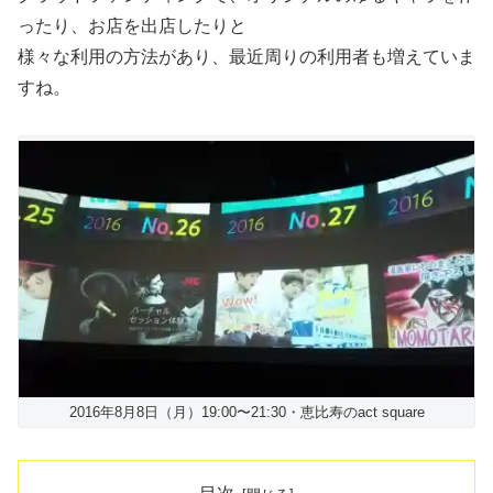
ったり、お店を出店したりと
様々な利用の方法があり、最近周りの利用者も増えていま
すね。
2016年8月8日（月）19:00〜21:30・恵比寿のact square