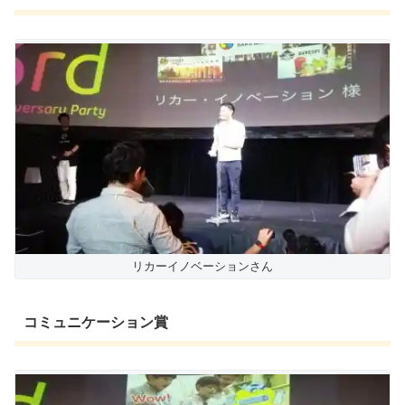
リカーイノベーションさん
コミュニケーション賞