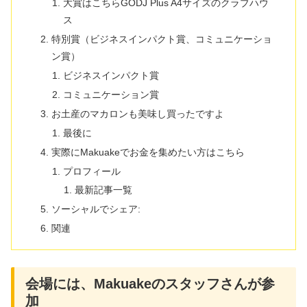
大賞はこちらGODJ Plus A4サイズのクラブハウ
ス
特別賞（ビジネスインパクト賞、コミュニケーショ
ン賞）
ビジネスインパクト賞
コミュニケーション賞
お土産のマカロンも美味し買ったですよ
最後に
実際にMakuakeでお金を集めたい方はこちら
プロフィール
最新記事一覧
ソーシャルでシェア:
関連
会場には、Makuakeのスタッフさんが参
加