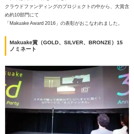
クラウドファンディングのプロジェクトの中から、大賞含
め約10部門にて
「Makuake Award 2016」の表彰がおこなわれました。
Makuake賞（GOLD、SILVER、BRONZE）15
ノミネート