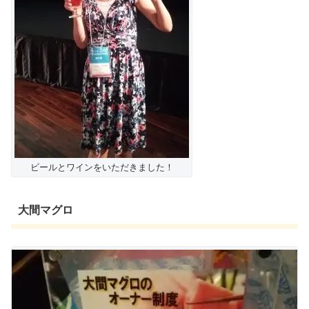
ビールとワインをいただきました！
大間マグロ