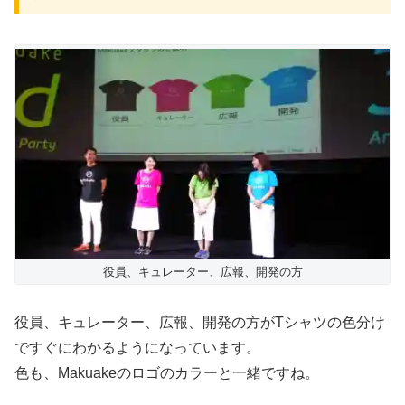
役員、キュレーター、広報、開発の方
役員、キュレーター、広報、開発の方がTシャツの色分け
ですぐにわかるようになっています。
色も、Makuakeのロゴのカラーと一緒ですね。