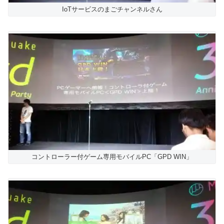
IoTサービスのまごチャンネルさん
コントローラー付ゲーム専用モバイルPC「GPD WIN」