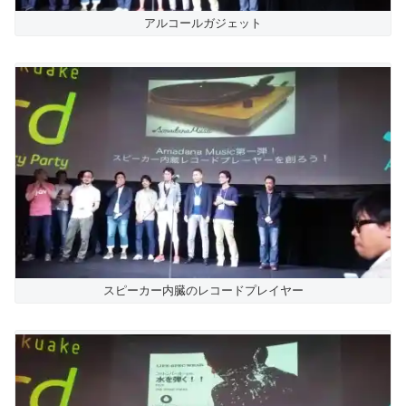
アルコールガジェット
スピーカー内臓のレコードプレイヤー