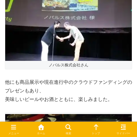
ノバルス株式会社さん
他にも商品展示や現在進行中のクラウドファンディングの
プレゼンもあり、
美味しいビールやお酒とともに、楽しみました。
メニュー
ホーム
検索
トップ
サイドバー