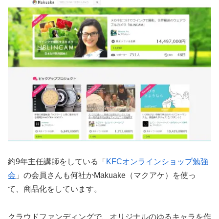
約9年主任講師をしている「
KFCオンラインショップ勉強
会
」の会員さんも何社かMakuake（マクアケ）を使っ
て、商品化をしています。
クラウドファンディングで、オリジナルのゆるキャラを作