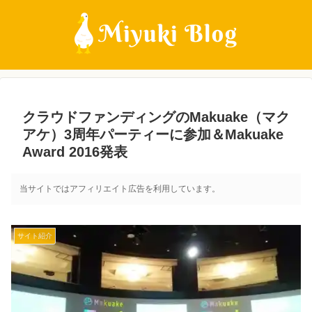
クラウドファンディングのMakuake（マク
アケ）3周年パーティーに参加＆Makuake
Award 2016発表
当サイトではアフィリエイト広告を利用しています。
サイト紹介