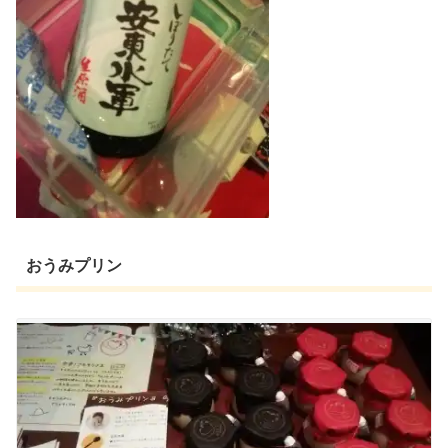
おうみプリン