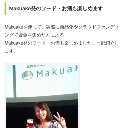
Makuake発のフード・お酒も楽しめます
Makuakeを使って、実際に商品化やクラウドファンディ
ングで資金を集めた方による
Makuake発のフード・お酒も楽しめました。一部紹介し
ます。