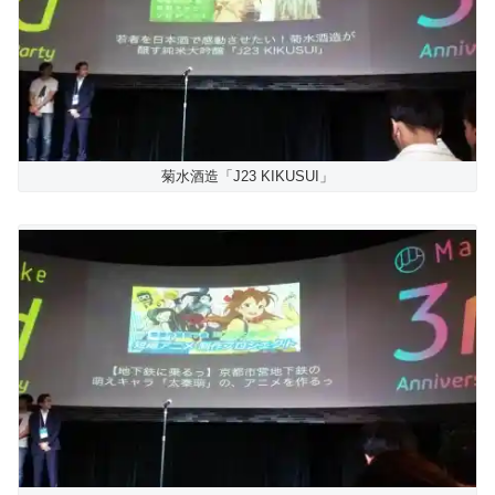
菊水酒造「J23 KIKUSUI」