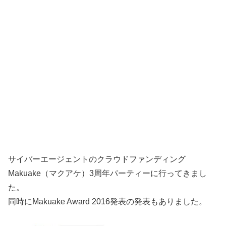
サイバーエージェントのクラウドファンディング
Makuake（マクアケ）3周年パーティーに行ってきまし
た。
同時にMakuake Award 2016発表の発表もありました。