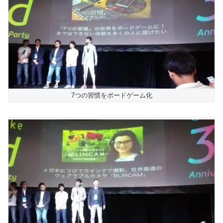
7つの習慣をボードゲーム化