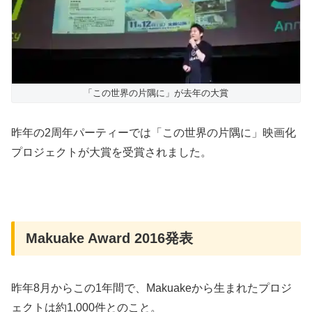
「この世界の片隅に」が去年の大賞
昨年の2周年パーティーでは「この世界の片隅に」映画化
プロジェクトが大賞を受賞されました。
Makuake Award 2016発表
昨年8月からこの1年間で、Makuakeから生まれたプロジ
ェクトは約1,000件とのこと。