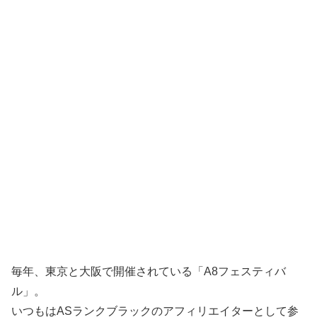
毎年、東京と大阪で開催されている「A8フェスティバ
ル」。
いつもはASランクブラックのアフィリエイターとして参