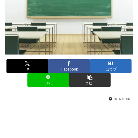
X
Facebook
はてブ
LINE
コピー
2016.10.06