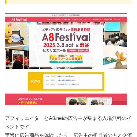
アフィリエイターとA8.netの広告主が集まる入場無料のイ
ベントです。
実際に広告商品を体験したり、広告主の担当者の方と交流