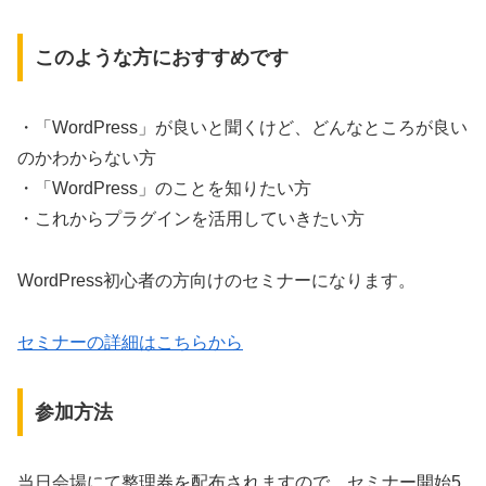
このような方におすすめです
・「WordPress」が良いと聞くけど、どんなところが良い
のかわからない方
・「WordPress」のことを知りたい方
・これからプラグインを活用していきたい方
WordPress初心者の方向けのセミナーになります。
セミナーの詳細はこちらから
参加方法
当日会場にて整理券を配布されますので、セミナー開始5