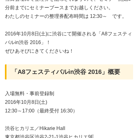
分前までにセミナーブースまでお越しください。
わたしのセミナーの整理券配布時間は 12:30～ です。
2016年10月8日(土)に渋谷にて開催される「A8フェスティ
バルin渋谷 2016」！
ぜひあそびにきてくださいね！
「A8フェスティバルin渋谷 2016」概要
入場無料・事前登録制
2016年10月8日(土)
12:30～17:00（最終受付 16:30）
渋谷ヒカリエ／Hikarie Hall
東京都渋谷区渋谷2-21-1渋谷ヒカリエ9F