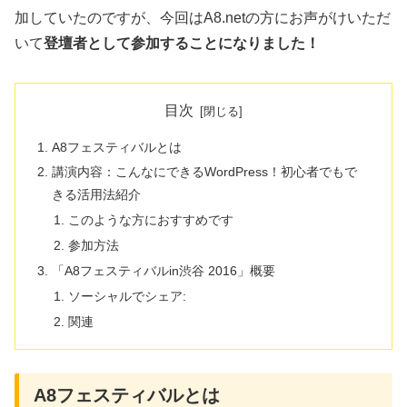
加していたのですが、今回はA8.netの方にお声がけいただ
いて
登壇者として参加することになりました！
目次
A8フェスティバルとは
講演内容：こんなにできるWordPress！初心者でもで
きる活用法紹介
このような方におすすめです
参加方法
「A8フェスティバルin渋谷 2016」概要
ソーシャルでシェア:
関連
A8フェスティバルとは