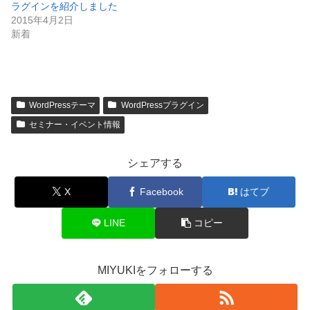
ラグインを紹介しました
2015年4月2日
新着
WordPressテーマ
WordPressプラグイン
セミナー・イベント情報
シェアする
X
Facebook
はてブ
LINE
コピー
MIYUKIをフォローする