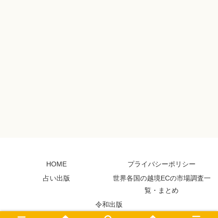
HOME
プライバシーポリシー
占い出版
世界各国の越境ECの市場調査一
覧・まとめ
令和出版