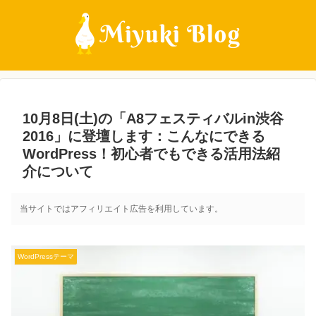
10月8日(土)の「A8フェスティバルin渋谷
2016」に登壇します：こんなにできる
WordPress！初心者でもできる活用法紹
介について
当サイトではアフィリエイト広告を利用しています。
WordPressテーマ