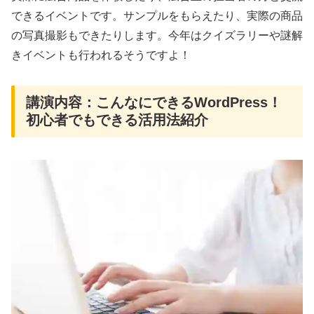
できるイベントです。サンプルをもらえたり、実際の商品
の写真撮影もできたりします。今年はクイズラリーや謎解
きイベントも行われるそうですよ！
講演内容：こんなにできるWordPress！
初心者でもできる活用法紹介