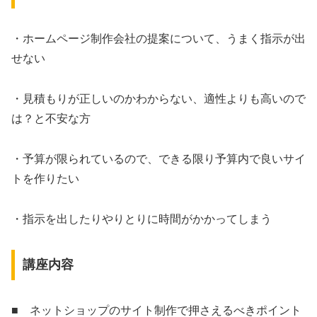
・ホームページ制作会社の提案について、うまく指示が出
せない
・見積もりが正しいのかわからない、適性よりも高いので
は？と不安な方
・予算が限られているので、できる限り予算内で良いサイ
トを作りたい
・指示を出したりやりとりに時間がかかってしまう
講座内容
■ ネットショップのサイト制作で押さえるべきポイント