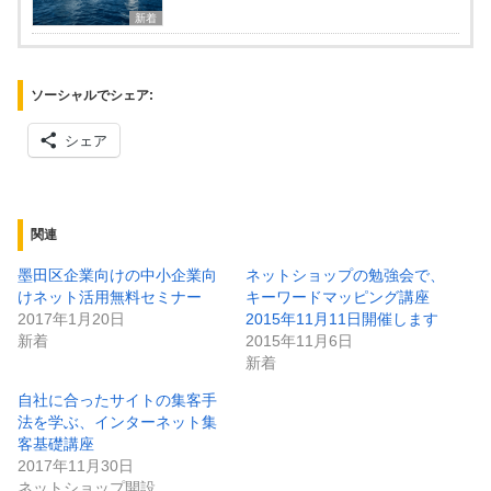
新着
ソーシャルでシェア:
シェア
関連
墨田区企業向けの中小企業向
ネットショップの勉強会で、
けネット活用無料セミナー
キーワードマッピング講座
2017年1月20日
2015年11月11日開催します
新着
2015年11月6日
新着
自社に合ったサイトの集客手
法を学ぶ、インターネット集
客基礎講座
2017年11月30日
ネットショップ開設