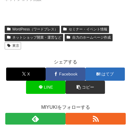
WordPress（ワードプレス）
セミナー・イベント情報
ネットショップ開業・運営など
自力のホームページ作成
東京
シェアする
X
Facebook
はてブ
LINE
コピー
MIYUKIをフォローする