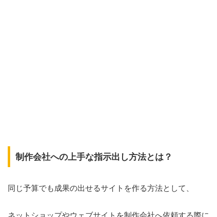
制作会社への上手な指示出し方法とは？
同じ予算でも成果の出せるサイトを作る方法として、
ネットショップやウェブサイトを制作会社へ依頼する際に