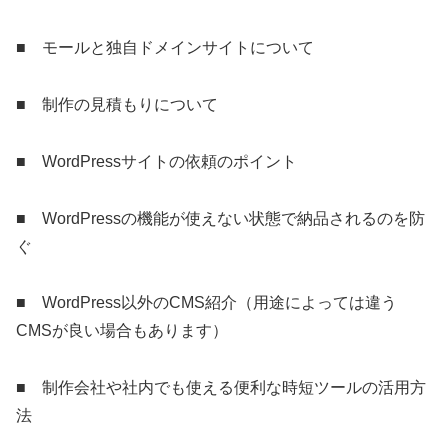
■ モールと独自ドメインサイトについて
■ 制作の見積もりについて
■ WordPressサイトの依頼のポイント
■ WordPressの機能が使えない状態で納品されるのを防
ぐ
■ WordPress以外のCMS紹介（用途によっては違う
CMSが良い場合もあります）
■ 制作会社や社内でも使える便利な時短ツールの活用方
法