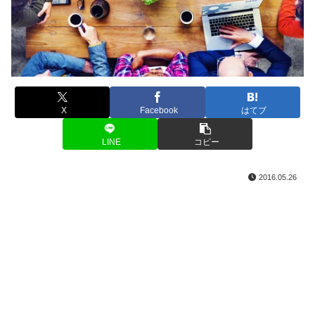
X
Facebook
はてブ
LINE
コピー
2016.05.26