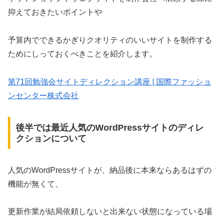
抑えておきたいポイントや
予算内でできるかぎりクオリティのいいサイトを制作する
ためにしっておくべきことを紹介します。
第71回勉強会サイトディレクション講座 | 国際ファッショ
ンセンター株式会社
後半では最近人気のWordPressサイトのディレ
クションについて
人気のWordPressサイトが、納品後に本来ならあるはずの
機能が無くて、
更新作業が結局依頼しないと出来ない状態になっている場