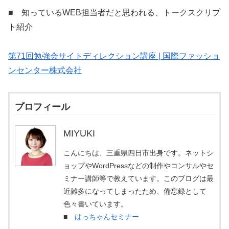
■ 知っているWEB担当者だと思われる、トークスクリプ
ト紹介
第71回勉強会サイトディレクション講座 | 国際ファッショ
ンセンター株式会社
プロフィール
MIYUKI
こんにちは、三重県四日市出身です。ネットシ
ョップやWordPressなどの制作やコンサルやセ
ミナー講師等で教えています。このブログは最
近雑多になってしまったため、備忘録として
色々書いています。
■
はっちゃんセミナー