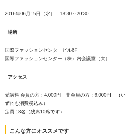
2016年06月15日（水） 18:30～20:30
場所
国際ファッションセンタービル6F
国際ファッションセンター（株）内会議室（大）
アクセス
受講料 会員の方：4,000円 非会員の方：6,000円 （い
ずれも消費税込み）
定員 18名（残席10席です）
こんな方にオススメです