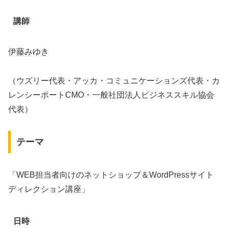
講師
伊藤みゆき
（ウズリー代表・アッカ・コミュニケーションズ代表・カ
レンシーポートCMO・一般社団法人ビジネススキル協会
代表）
テーマ
「WEB担当者向けのネットショップ＆WordPressサイト
ディレクション講座」
日時