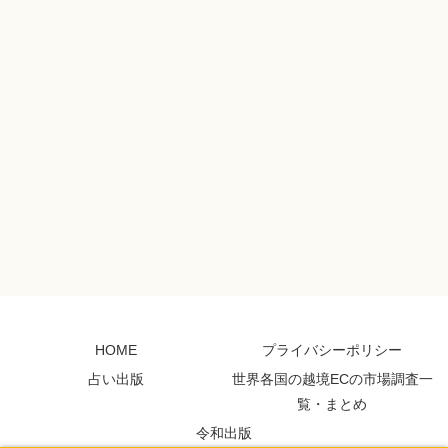
HOME
プライバシーポリシー
占い出版
世界各国の越境ECの市場調査一
覧・まとめ
令和出版