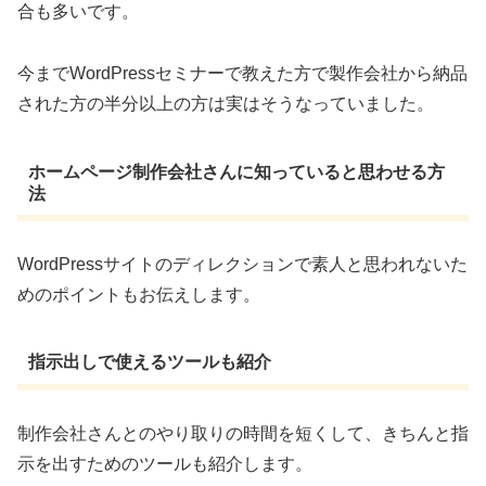
合も多いです。
今までWordPressセミナーで教えた方で製作会社から納品
された方の半分以上の方は実はそうなっていました。
ホームページ制作会社さんに知っていると思わせる方
法
WordPressサイトのディレクションで素人と思われないた
めのポイントもお伝えします。
指示出しで使えるツールも紹介
制作会社さんとのやり取りの時間を短くして、きちんと指
示を出すためのツールも紹介します。