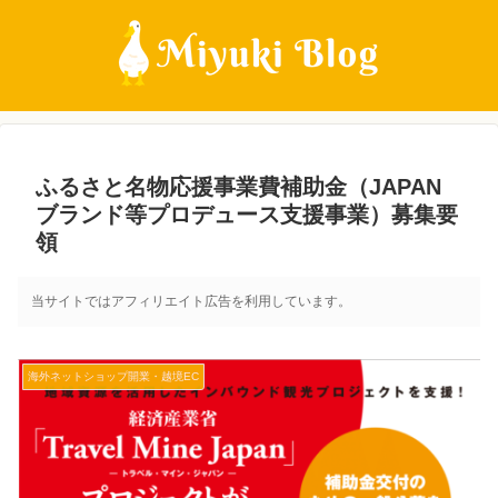
ふるさと名物応援事業費補助金（JAPAN
ブランド等プロデュース支援事業）募集要
領
当サイトではアフィリエイト広告を利用しています。
海外ネットショップ開業・越境EC