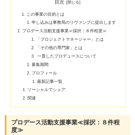
目次
この事業の目的とは
申し込みは事務局のリヴァンプに提出します
プロデース活動支援事業≪採択：８件程度≫
「プロジェクトマネージャー」とは
「その他の専門家」とは
一貫したプロデュースについて
募集期間
プロフィール
最新記事一覧
ソーシャルでシェア:
関連
プロデース活動支援事業≪採択：８件程
度≫