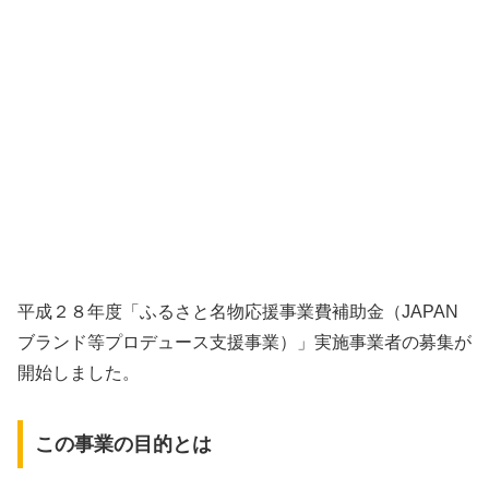
平成２８年度「ふるさと名物応援事業費補助金（JAPAN
ブランド等プロデュース支援事業）」実施事業者の募集が
開始しました。
この事業の目的とは