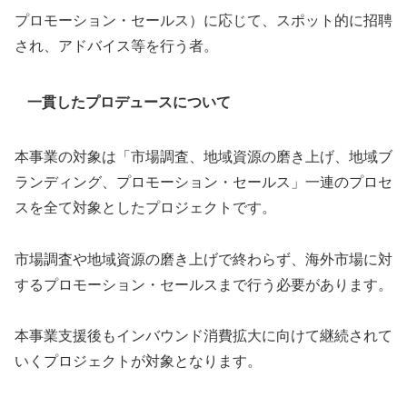
プロモーション・セールス）に応じて、スポット的に招聘
され、アドバイス等を行う者。
一貫したプロデュースについて
本事業の対象は「市場調査、地域資源の磨き上げ、地域ブ
ランディング、プロモーション・セールス」一連のプロセ
スを全て対象としたプロジェクトです。
市場調査や地域資源の磨き上げで終わらず、海外市場に対
するプロモーション・セールスまで行う必要があります。
本事業支援後もインバウンド消費拡大に向けて継続されて
いくプロジェクトが対象となります。