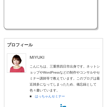
プロフィール
MIYUKI
こんにちは、三重県四日市出身です。ネットシ
ョップやWordPressなどの制作やコンサルやセ
ミナー講師等で教えています。このブログは最
近雑多になってしまったため、備忘録として
色々書いています。
■
はっちゃんセミナー