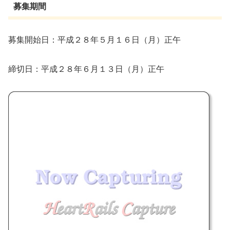
募集期間
募集開始日：平成２８年５月１６日（月）正午
締切日：平成２８年６月１３日（月）正午