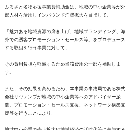
ふるさと名物応援事業費補助金は、地域の中小企業等が外
部人材を活用しインバウンド消費拡大を目指して、
「魅力ある地域資源の磨き上げ、地域ブランディング、海
外での誘客プロモーション・セールス等」をプロデュース
する取組を行う事業に対して、
その費用負担を軽減するため当該費用の一部を補助しま
す。
また、その効果を高めるため、本事業の事務局である株式
会社リヴァンプが地域の中小企業等へのアドバイザー派
遣、プロモーション・セールス支援、ネットワーク構築支
援等を行うことにより、
地域中小企業の売上拡大や地域経済の活性化等に寄与する