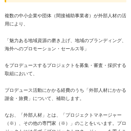
複数の中小企業や団体（間接補助事業者）が外部人材の活
用により、
「魅力ある地域資源の磨き上げ、地域のブランディング、
海外へのプロモーション・セールス等」
をプロデュースするプロジェクトを募集・審査・採択する
取組において、
プロデュース活動にかかる経費のうち「外部人材にかかる
謝金・旅費」について、補助します。
なお、「外部人材」とは、「プロジェクトマネージャー
（※）、その他の専門家（※）」のことをいいます。プロ