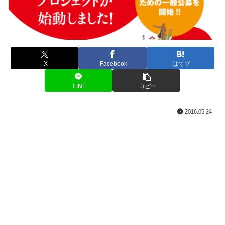
X
Facebook
はてブ
LINE
コピー
2016.05.24