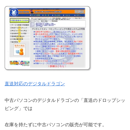
直送対応のデジタルドラゴン
中古パソコンのデジタルドラゴンの「直送のドロップシッ
ピング」では
在庫を持たずに中古パソコンの販売が可能です。