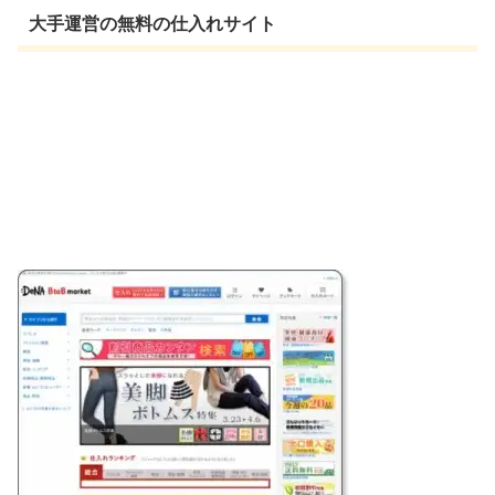
大手運営の無料の仕入れサイト