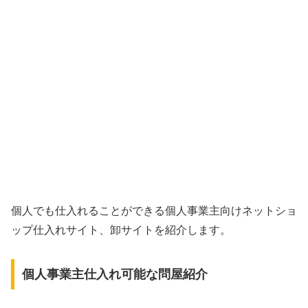
個人でも仕入れることができる個人事業主向けネットショ
ップ仕入れサイト、卸サイトを紹介します。
個人事業主仕入れ可能な問屋紹介