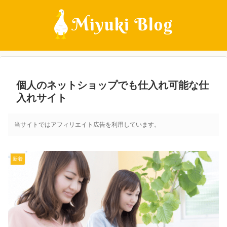
個人のネットショップでも仕入れ可能な仕
入れサイト
当サイトではアフィリエイト広告を利用しています。
新着