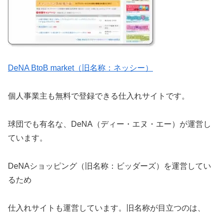
DeNA BtoB market（旧名称：ネッシー）
個人事業主も無料で登録できる仕入れサイトです。
球団でも有名な、DeNA（ディー・エヌ・エー）が運営し
ています。
DeNAショッピング（旧名称：ビッダーズ）を運営してい
るため
仕入れサイトも運営しています。旧名称が目立つのは、