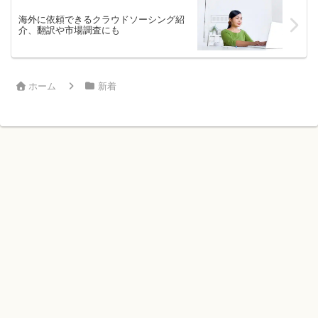
海外に依頼できるクラウドソーシング紹
介、翻訳や市場調査にも
ホーム
新着