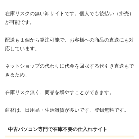
在庫リスクの無い卸サイトです。個人でも後払い（掛売）
が可能です。
配送も１個から発注可能で、お客様への商品の直送にも対
応しています。
ネットショップの代わりに代金を回収する代引き直送もで
きるため、
在庫リスク無く、商品を増やすことができます。
商材は、日用品・生活雑貨が多いです。登録無料です。
中古パソコン専門で在庫不要の仕入れサイト