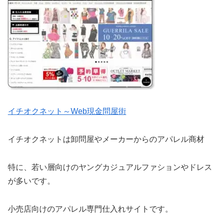
イチオクネット～Web現金問屋街
イチオクネットは卸問屋やメーカーからのアパレル商材
特に、若い層向けのヤングカジュアルファションやドレス
が多いです。
小売店向けのアパレル専門仕入れサイトです。