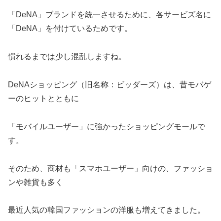
「DeNA」ブランドを統一させるために、各サービズ名に
「DeNA」を付けているためです。
慣れるまでは少し混乱しますね。
DeNAショッピング（旧名称：ビッダーズ）は、昔モバゲ
ーのヒットとともに
「モバイルユーザー」に強かったショッピングモールで
す。
そのため、商材も「スマホユーザー」向けの、ファッショ
ンや雑貨も多く
最近人気の韓国ファッションの洋服も増えてきました。