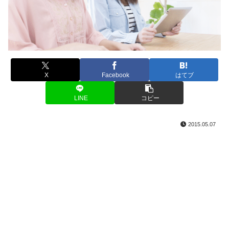
X
Facebook
はてブ
LINE
コピー
2015.05.07