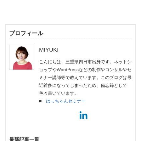
プロフィール
MIYUKI
こんにちは、三重県四日市出身です。ネットシ
ョップやWordPressなどの制作やコンサルやセ
ミナー講師等で教えています。このブログは最
近雑多になってしまったため、備忘録として
色々書いています。
■
はっちゃんセミナー
最新記事一覧