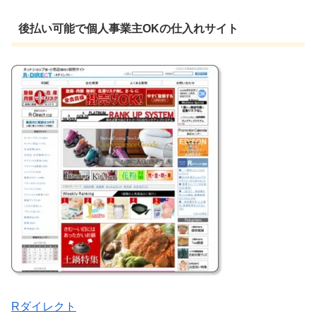
後払い可能で個人事業主OKの仕入れサイト
Rダイレクト