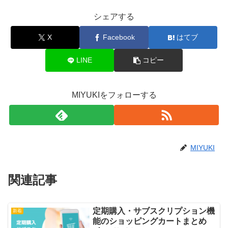
シェアする
X
Facebook
はてブ
LINE
コピー
MIYUKIをフォローする
MIYUKI
関連記事
定期購入・サブスクリプション機
新着
能のショッピングカートまとめ