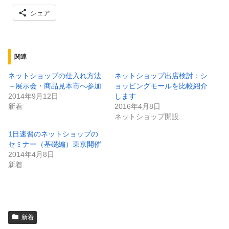
シェア
関連
ネットショップの仕入れ方法
ネットショップ出店検討：シ
～展示会・商品見本市へ参加
ョッピングモールを比較紹介
2014年9月12日
します
新着
2016年4月8日
ネットショップ開設
1日速習のネットショップの
セミナー（基礎編）東京開催
2014年4月8日
新着
新着