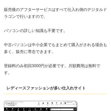
販売後のアフターサービスはすべて仕入れ側のデジタルド
ラゴンで行いますので、
パソコンの詳しい知識も不要です。
中古パソコンは中小企業でもまとめて購入がされる場合も
多く、販売に専念できます。
登録料のみ初回3000円が必要です。月額費用は無料で
す。
レディースファッションが多い仕入れサイト