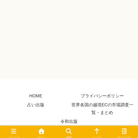
HOME
プライバシーポリシー
占い出版
世界各国の越境ECの市場調査一
覧・まとめ
令和出版
© 2011 Miyuki Blog.
メニュー
ホーム
検索
トップ
サイドバー