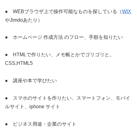
● WEBブラウザ上で操作可能なものを探している（
WIX
やJimdoあたり）
● ホームページ 作成方法 のフロー、手順を知りたい
● HTMLで作りたい、メモ帳とかでゴリゴリと。
CSS,HTML5
● 講座や本で学びたい
● スマホのサイトを作りたい、スマートフォン、モバイ
ルサイト、iphone サイト
● ビジネス用途・企業のサイト