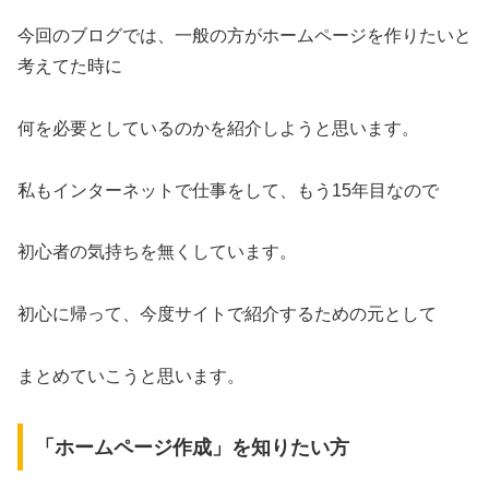
今回のブログでは、一般の方がホームページを作りたいと
考えてた時に
何を必要としているのかを紹介しようと思います。
私もインターネットで仕事をして、もう15年目なので
初心者の気持ちを無くしています。
初心に帰って、今度サイトで紹介するための元として
まとめていこうと思います。
「ホームページ作成」を知りたい方