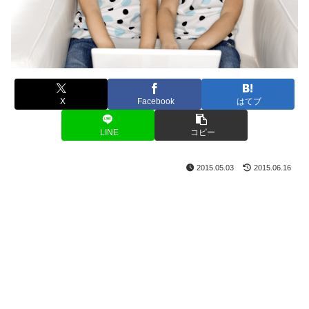
X
Facebook
はてブ
LINE
コピー
2015.05.03
2015.06.16