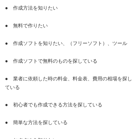
● 作成方法を知りたい
● 無料で作りたい
● 作成ソフトを知りたい、（フリーソフト）、ツール
● 作成ソフトで無料のものを探している
● 業者に依頼した時の料金、料金表、費用の相場を探し
ている
● 初心者でも作成できる方法を探している
● 簡単な方法を探している