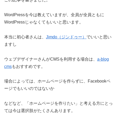
WordPressを今は教えていますが、全員が全員ともに
WordPressじゃなくてもいいと思います。
本当に初心者さんは、
Jimdo（ジンドゥー）
でいいと思い
ますし
ウェブデザイナーさんがCMSを利用する場合は、
a-blog
cms
もおすすめです。
場合によっては、ホームページを作らずに、Facebookペ
ージでもいいのではないか
などなど、「ホームページを作りたい」と考える方にとっ
ては今は選択肢がたくさんあります。