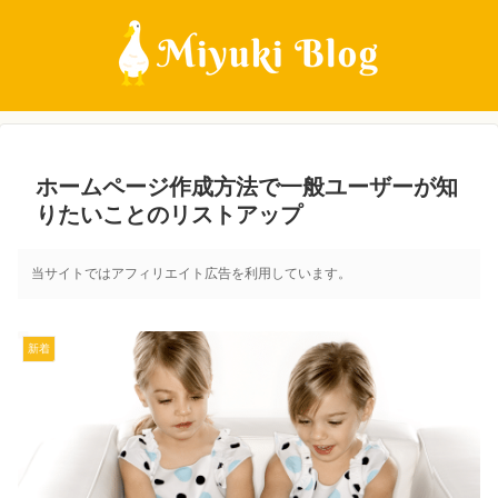
ホームページ作成方法で一般ユーザーが知
りたいことのリストアップ
当サイトではアフィリエイト広告を利用しています。
新着