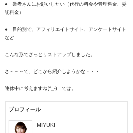
● 業者さんにお願いしたい（代行の料金や管理料金、委
託料金）
● 目的別で、アフィリエイトサイト、アンケートサイト
など
こんな形でざっとリストアップしました。
さ～～～て、どこから紹介しようかな・・・
連休中に考えますね(^_-) では。
プロフィール
MIYUKI