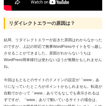
リダイレクトエラーの原因は？
結局、リダイレクトエラーが起きた原因はわからなかった
のですが、上記の対応で無事WordPressサイトを引っ越し
させることができました。原因がわからないうちは
WordPress簡単移行は使わないほうが無難かもしれません
ね。
今回はもともとのサイトのドメインの設定が「www」あ
りになっていたところがポイントかもしれません。転送が
自動でかかって「www」ありでもなしでも表示されるは
ずですが、「www」ありで動いているサイトの場合は、