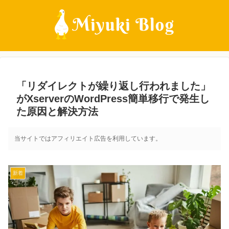
「リダイレクトが繰り返し行われました」
がXserverのWordPress簡単移行で発生し
た原因と解決方法
当サイトではアフィリエイト広告を利用しています。
新着