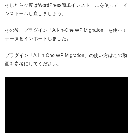
そしたら今度はWordPress簡単インストールを使って、イ
ンストールし直しましょう。
その後、プラグイン「All-in-One WP Migration」を使って
データをインポートしました。
プラグイン「All-in-One WP Migration」の使い方はこの動
画を参考にしてください。