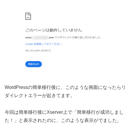
WordPressの簡単移行後に、このような画面になったらリ
ダイレクトエラーが起きてます。
今回は簡単移行後にXserver上で「簡単移行が成功しまし
た！」と表示されたのに、このような表示がでました。