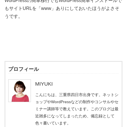
WordPressの簡単移行でもWordPress簡単インストールで
もサイトURLを「www」ありにしておいたほうがよさそ
うです。
プロフィール
MIYUKI
こんにちは、三重県四日市出身です。ネットシ
ョップやWordPressなどの制作やコンサルやセ
ミナー講師等で教えています。このブログは最
近雑多になってしまったため、備忘録として
色々書いています。