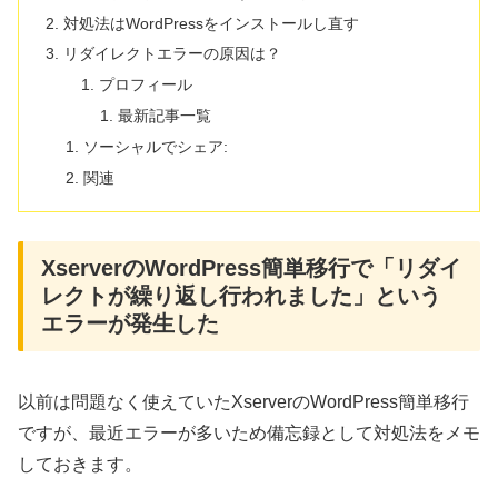
対処法はWordPressをインストールし直す
リダイレクトエラーの原因は？
プロフィール
最新記事一覧
ソーシャルでシェア:
関連
XserverのWordPress簡単移行で「リダイ
レクトが繰り返し行われました」という
エラーが発生した
以前は問題なく使えていたXserverのWordPress簡単移行
ですが、最近エラーが多いため備忘録として対処法をメモ
しておきます。