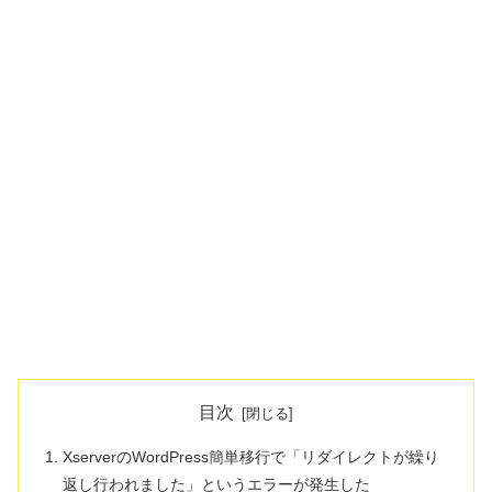
目次
XserverのWordPress簡単移行で「リダイレクトが繰り
返し行われました」というエラーが発生した