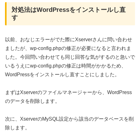
対処法はWordPressをインストールし直
す
以前、おなじエラーがでた際にXserverさんに問い合わせ
ましたが、wp-config.phpの修正が必要になると言われま
した。今回問い合わせても同じ回答な気がするのと急いで
いるうえにwp-config.phpの修正は時間がかかるため、
WordPressをインストールし直すことにしました。
まずはXserverのファイルマネージャーから、WordPress
のデータを削除します。
次に、XserverのMySQL設定から該当のデータベースを削
除します。