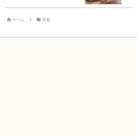
ホーム
新着