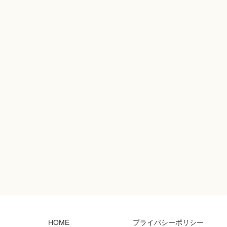
HOME
プライバシーポリシー