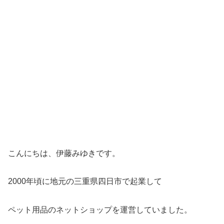
こんにちは、伊藤みゆきです。
2000年頃に地元の三重県四日市で起業して
ペット用品のネットショップを運営していました。