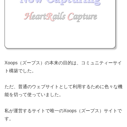
Xoops（ズープス）の本来の目的は、コミュニティーサイ
ト構築でした。
ただ、普通のウェブサイトとして利用するために色々な機
能を切って使っていました。
私が運営するサイトで唯一のXoops（ズープス）サイトで
す。