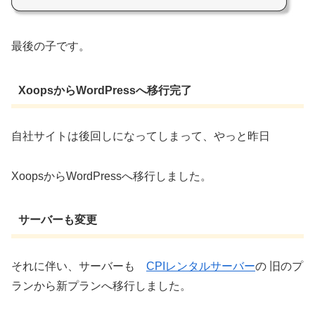
最後の子です。
XoopsからWordPressへ移行完了
自社サイトは後回しになってしまって、やっと昨日
XoopsからWordPressへ移行しました。
サーバーも変更
それに伴い、サーバーも
CPIレンタルサーバー
の 旧のプ
ランから新プランへ移行しました。