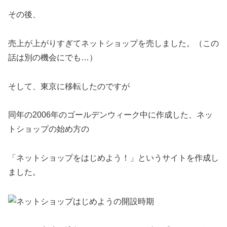
その後、
売上が上がりすぎてネットショップを売しました。（この
話は別の機会にでも…）
そして、東京に移転したのですが
同年の2006年のゴールデンウィーク中に作成した、ネッ
トショップの始め方の
「ネットショップをはじめよう！」というサイトを作成し
ました。