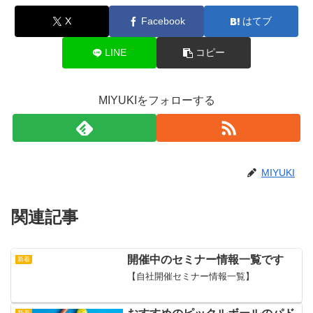
X
Facebook
はてブ
LINE
コピー
MIYUKIをフォローする
MIYUKI
関連記事
開催中のセミナー情報一覧です
新着
【自社開催セミナー情報一覧】