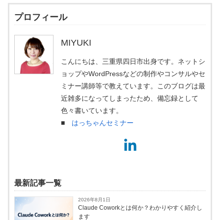
プロフィール
MIYUKI
こんにちは、三重県四日市出身です。ネットシ
ョップやWordPressなどの制作やコンサルやセ
ミナー講師等で教えています。このブログは最
近雑多になってしまったため、備忘録として
色々書いています。
■
はっちゃんセミナー
最新記事一覧
2026年8月1日
Claude Coworkとは何か？わかりやすく紹介し
ます