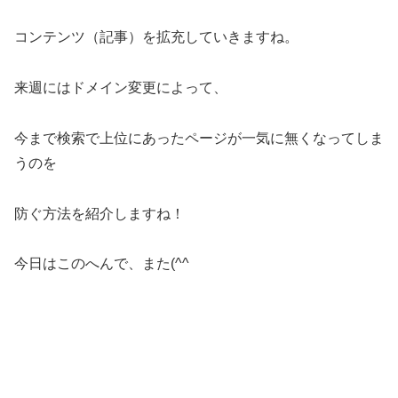
コンテンツ（記事）を拡充していきますね。
来週にはドメイン変更によって、
今まで検索で上位にあったページが一気に無くなってしま
うのを
防ぐ方法を紹介しますね！
今日はこのへんで、また(^^ゞ