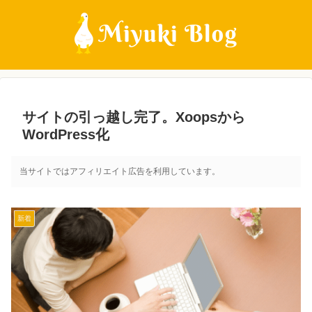
サイトの引っ越し完了。Xoopsから
WordPress化
当サイトではアフィリエイト広告を利用しています。
新着