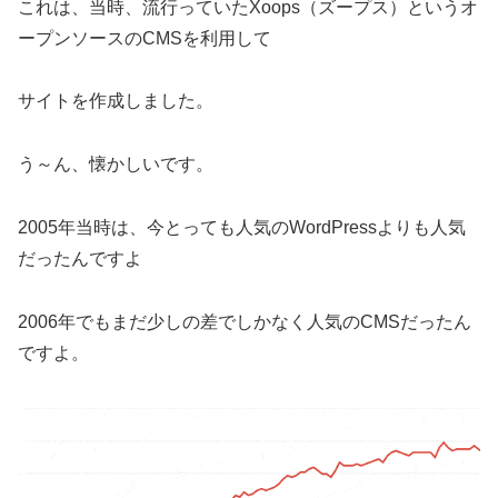
これは、当時、流行っていたXoops（ズープス）というオ
ープンソースのCMSを利用して
サイトを作成しました。
う～ん、懐かしいです。
2005年当時は、今とっても人気のWordPressよりも人気
だったんですよ
2006年でもまだ少しの差でしかなく人気のCMSだったん
ですよ。