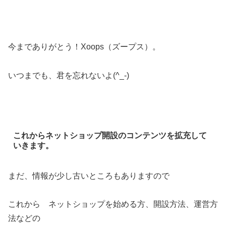
今までありがとう！Xoops（ズープス）。
いつまでも、君を忘れないよ(^_-)
これからネットショップ開設のコンテンツを拡充して
いきます。
まだ、情報が少し古いところもありますので
これから ネットショップを始める方、開設方法、運営方
法などの