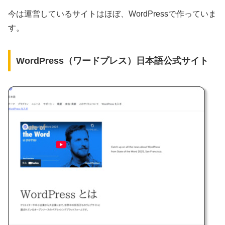
今は運営しているサイトはほぼ、WordPressで作っていま
す。
WordPress（ワードプレス）日本語公式サイト