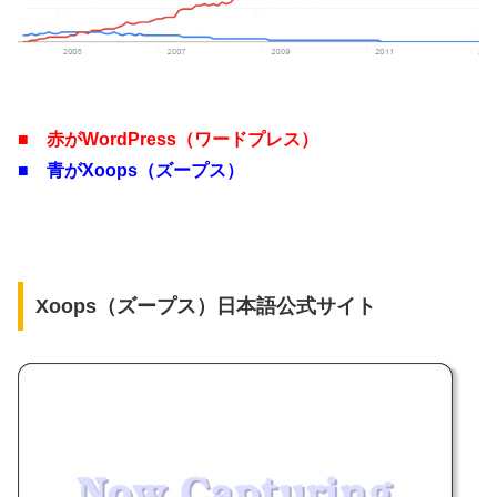
■ 赤がWordPress（ワードプレス）
■ 青がXoops（ズープス）
Xoops（ズープス）日本語公式サイト