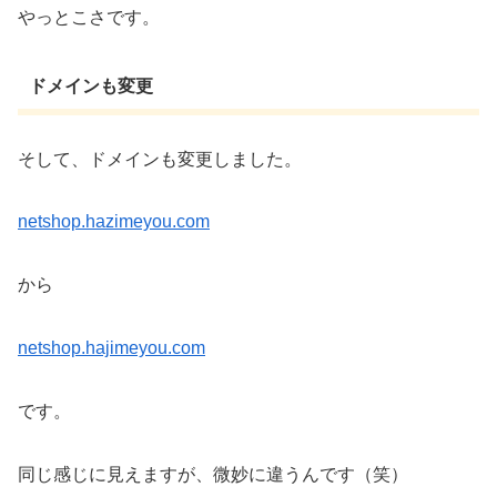
やっとこさです。
ドメインも変更
そして、ドメインも変更しました。
netshop.hazimeyou.com
から
netshop.hajimeyou.com
です。
同じ感じに見えますが、微妙に違うんです（笑）