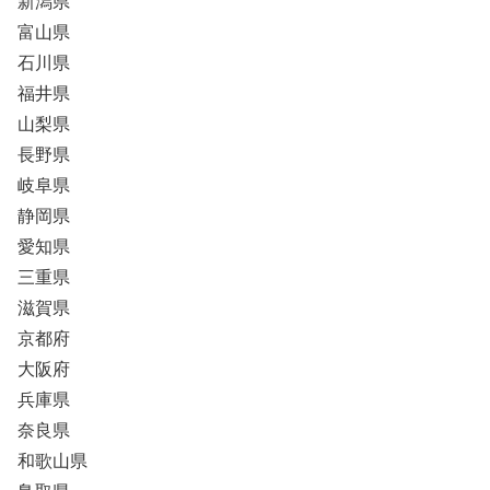
新潟県
富山県
石川県
福井県
山梨県
長野県
岐阜県
静岡県
愛知県
三重県
滋賀県
京都府
大阪府
兵庫県
奈良県
和歌山県