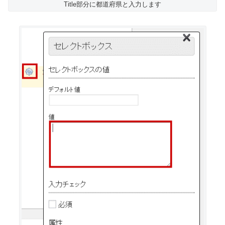
Title部分に都道府県と入力します