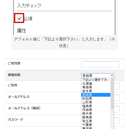
デフォルト値に「下記より選択下さい」と入力します。（※
任意）