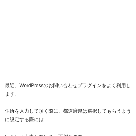
最近、WordPressのお問い合わせプラグインをよく利用し
ます。
住所を入力して頂く際に、都道府県は選択してもらうよう
に設定する際には