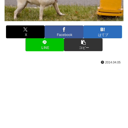
X
Facebook
はてブ
LINE
コピー
2014.04.05