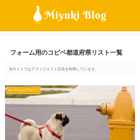
フォーム用のコピペ都道府県リスト一覧
当サイトではアフィリエイト広告を利用しています。
WordPressプラグイン