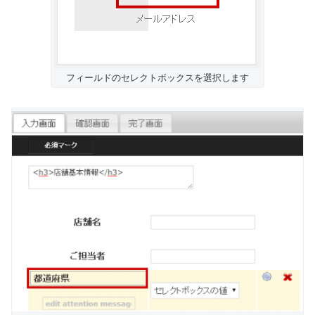
フィールドのセレクトボックスを選択します