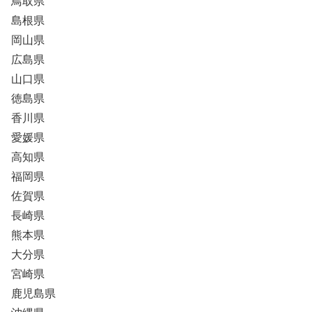
鳥取県
島根県
岡山県
広島県
山口県
徳島県
香川県
愛媛県
高知県
福岡県
佐賀県
長崎県
熊本県
大分県
宮崎県
鹿児島県