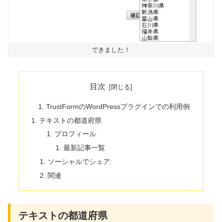
できました！
目次
TrustFormのWordPressプラグインでの利用例
テキストの都道府県
プロフィール
最新記事一覧
ソーシャルでシェア:
関連
テキストの都道府県