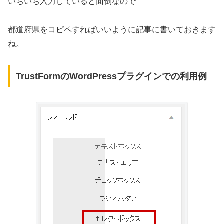
いちいち入力していると面倒なので
都道府県をコピペすればいいように記事に書いておきます
ね。
TrustFormのWordPressプラグインでの利用例