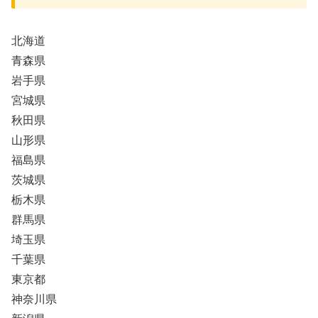
北海道
青森県
岩手県
宮城県
秋田県
山形県
福島県
茨城県
栃木県
群馬県
埼玉県
千葉県
東京都
神奈川県