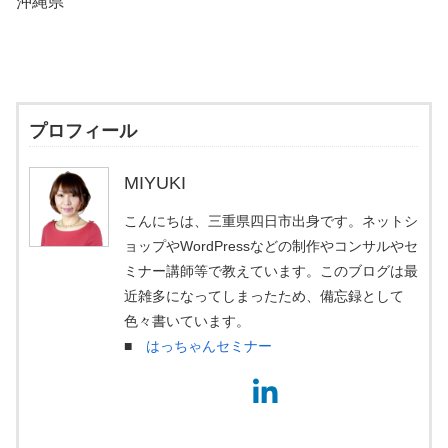
沖縄県
プロフィール
MIYUKI
こんにちは、三重県四日市出身です。ネットシ
ョップやWordPressなどの制作やコンサルやセ
ミナー講師等で教えています。このブログは最
近雑多になってしまったため、備忘録として
色々書いています。
■
はっちゃんセミナー