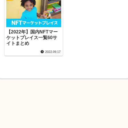
【2022年】国内NFTマー
ケットプレイス一覧60サ
イトまとめ
2022.09.17