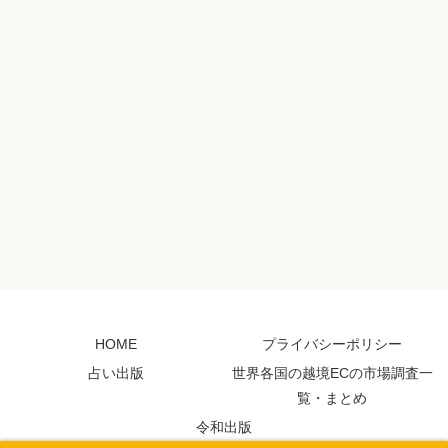
HOME
プライバシーポリシー
占い出版
世界各国の越境ECの市場調査一
覧・まとめ
令和出版