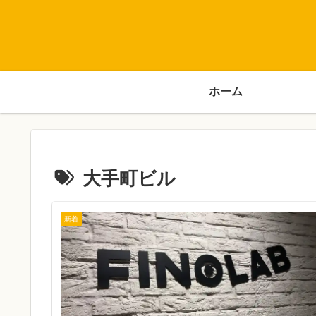
ホーム
大手町ビル
新着