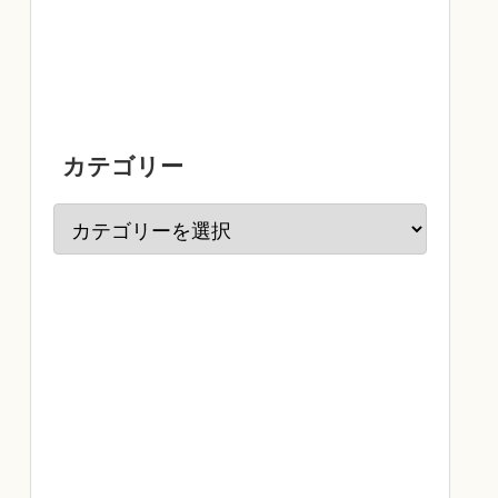
カテゴリー