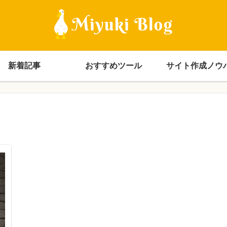
新着記事
おすすめツール
サイト作成ノウ