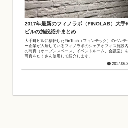
2017年最新のフィノラボ（FINOLAB）大手
ビルの施設紹介まとめ
大手町ビルに移転したFinTech（フィンテック）のベンチ
ー企業が入居しているフィノラボのシェアオフィス施設
の写真（オープンスペース、イベントルーム、会議室）
写真をたくさん使用して紹介します。
2017.06.