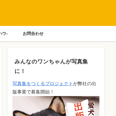
ハウ
お問合わせ
みんなのワンちゃんが写真集
に！
写真集をつくるプロジェクト
が弊社の出
版事業で募集開始！