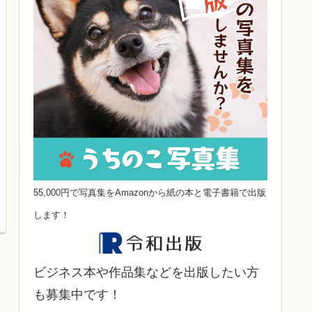
55,000円で写真集をAmazonから紙の本と電子書籍で出版
します！
ビジネス本や作品集などを出版したい方
も募集中です！