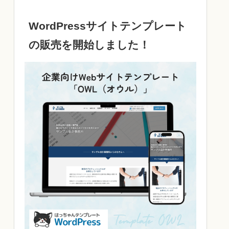
WordPressサイトテンプレート
の販売を開始しました！