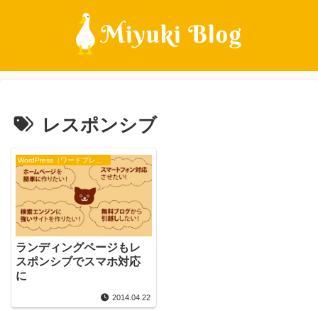
レスポンシブ
WordPress（ワードプレス）
ランディングページもレ
スポンシブでスマホ対応
に
2014.04.22