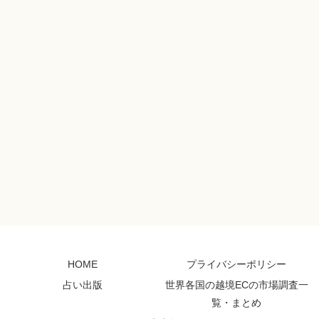
HOME
プライバシーポリシー
占い出版
世界各国の越境ECの市場調査一
覧・まとめ