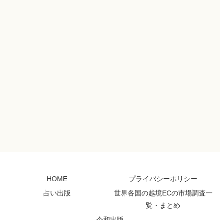
HOME
プライバシーポリシー
占い出版
世界各国の越境ECの市場調査一
覧・まとめ
令和出版