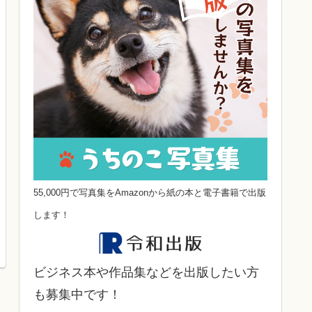
55,000円で写真集をAmazonから紙の本と電子書籍で出版
します！
ビジネス本や作品集などを出版したい方
も募集中です！