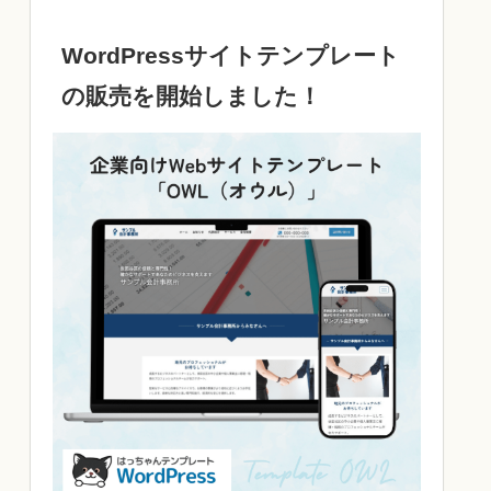
WordPressサイトテンプレート
の販売を開始しました！