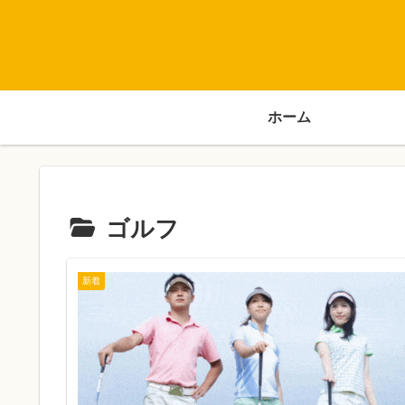
ホーム
ゴルフ
新着