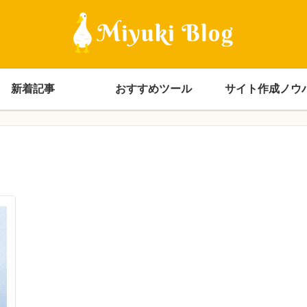
新着記事
おすすめツール
サイト作成ノウ