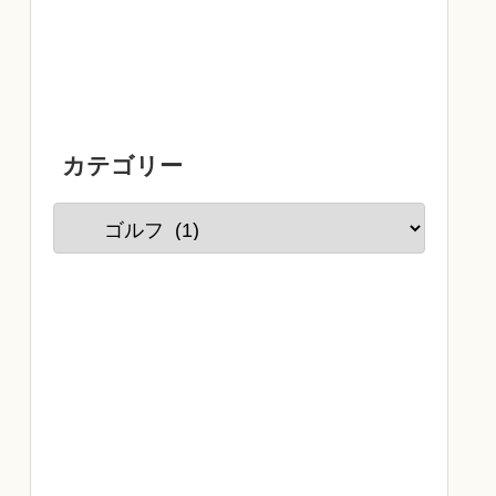
カテゴリー