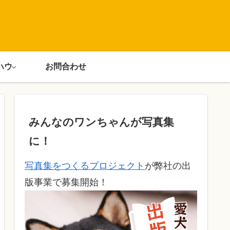
ハウ
お問合わせ
みんなのワンちゃんが写真集
に！
写真集をつくるプロジェクト
が弊社の出
版事業で募集開始！