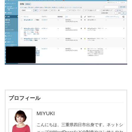
プロフィール
MIYUKI
こんにちは、三重県四日市出身です。ネットシ