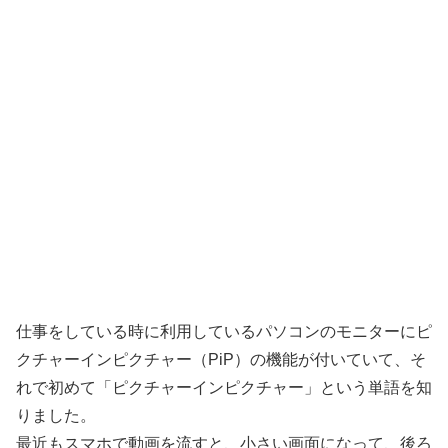
仕事をしている時に利用しているパソコンのモニターにピ
クチャーインピクチャー（PiP）の機能が付いていて、そ
れで初めて「ピクチャーインピクチャー」という単語を知
りました。
最近もスマホで動画を流すと、小さい画面になって、後ろ