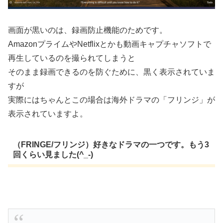
画面が黒いのは、録画防止機能のためです。
AmazonプライムやNetflixとかも動画キャプチャソフトで
再生しているのを撮られてしまうと
そのまま録画できるのを防ぐために、黒く表示されていま
すが
実際にはちゃんとこの場合は海外ドラマの「フリンジ」が
表示されていますよ。
（FRINGE/フリンジ）好きなドラマの一つです。もう3
回くらい見ました(^_-)