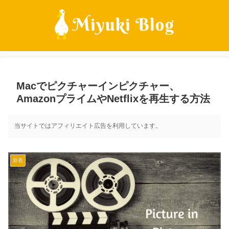
Macでピクチャーインピクチャー、
AmazonプライムやNetflixを再生する方法
当サイトではアフィリエイト広告を利用しています。
新着