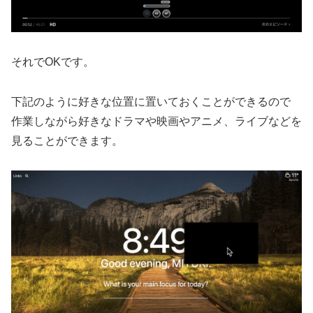
それでOKです。
下記のように好きな位置に置いておくことができるので
作業しながら好きなドラマや映画やアニメ、ライブなどを
見ることができます。