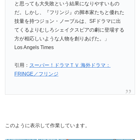
と思っても大失敗という結果になりやすいもの
だ。しかし、『フリンジ』の脚本家たちと優れた
技量を持つジョン・ノーブルは、SFドラマに出
てくるよりむしろシェイクスピアの劇に登場する
方が相応しいような人物を創りあげた。」
Los Angels Times
引用：
スーパー！ドラマＴＶ 海外ドラマ：
FRINGE／フリンジ
このように表示して作業しています。