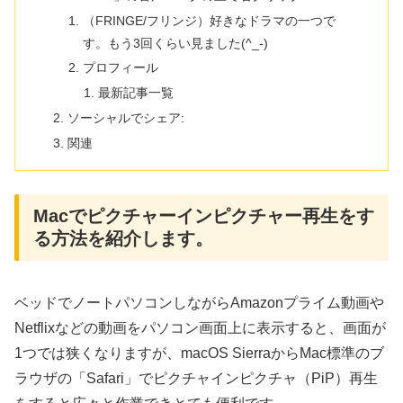
（FRINGE/フリンジ）好きなドラマの一つで
す。もう3回くらい見ました(^_-)
プロフィール
最新記事一覧
ソーシャルでシェア:
関連
Macでピクチャーインピクチャー再生をす
る方法を紹介します。
ベッドでノートパソコンしながらAmazonプライム動画や
Netflixなどの動画をパソコン画面上に表示すると、画面が
1つでは狭くなりますが、macOS SierraからMac標準のブ
ラウザの「Safari」でピクチャインピクチャ（PiP）再生