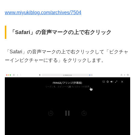
www.miyukiblog.com/archives/7504
「Safari」の音声マークの上で右クリック
「Safari」の音声マークの上で右クリックして「ピクチャ
ーインピクチャーにする」をクリックします。