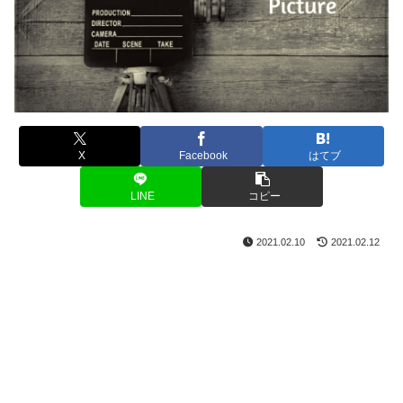
X
Facebook
はてブ
LINE
コピー
2021.02.10
2021.02.12