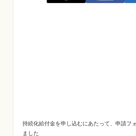
持続化給付金を申し込むにあたって、申請フ
ました