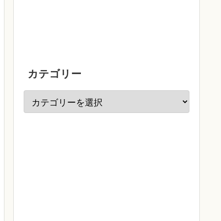
カテゴリー