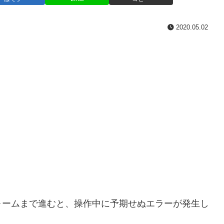
2020.05.02
ォームまで進むと、操作中に予期せぬエラーが発生し