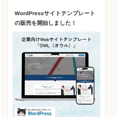
WordPressサイトテンプレート
の販売を開始しました！