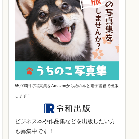
55,000円で写真集をAmazonから紙の本と電子書籍で出版
します！
ビジネス本や作品集などを出版したい方
も募集中です！