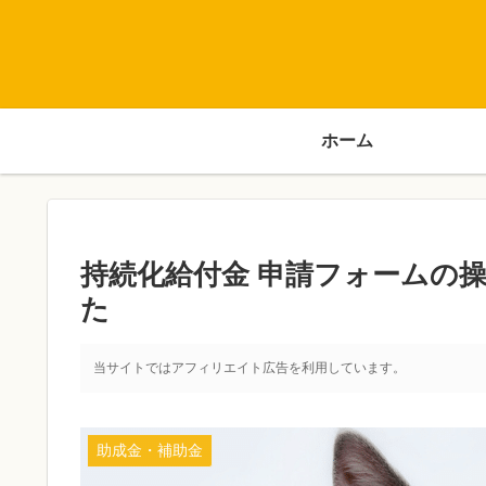
ホーム
持続化給付金 申請フォームの
た
当サイトではアフィリエイト広告を利用しています。
助成金・補助金