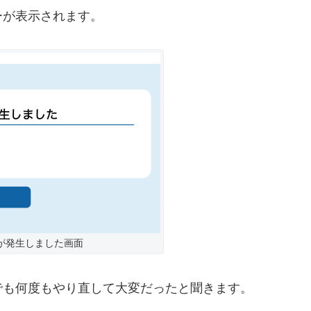
ーが表示されます。
が発生しました画面
でも何度もやり直して大変だったと聞きます。