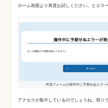
ホーム画面より再度お試しください。とエラ
申請フォームの操作中に予期せぬエラー
アクセスが集中しているのでしょうね。周り