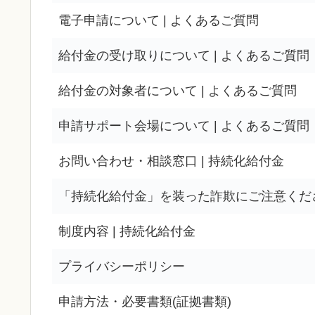
電子申請について | よくあるご質問
給付金の受け取りについて | よくあるご質問
給付金の対象者について | よくあるご質問
申請サポート会場について | よくあるご質問
お問い合わせ・相談窓口 | 持続化給付金
「持続化給付金」を装った詐欺にご注意くだ
制度内容 | 持続化給付金
プライバシーポリシー
申請方法・必要書類(証拠書類)