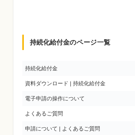
持続化給付金のページ一覧
持続化給付金
資料ダウンロード | 持続化給付金
電子申請の操作について
よくあるご質問
申請について | よくあるご質問