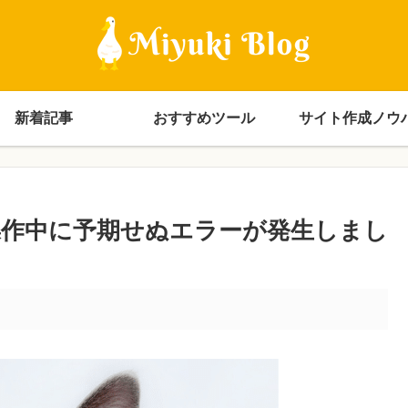
新着記事
おすすめツール
サイト作成ノウ
操作中に予期せぬエラーが発生しまし