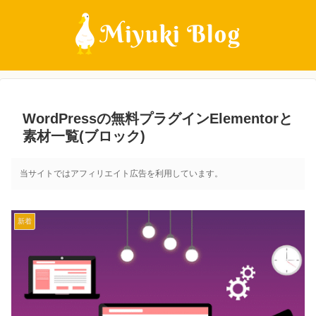
WordPressの無料プラグインElementorと
素材一覧(ブロック)
当サイトではアフィリエイト広告を利用しています。
新着