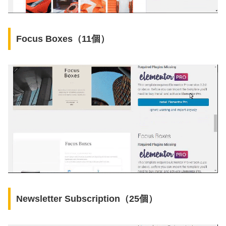
Focus Boxes（11個）
Newsletter Subscription（25個）