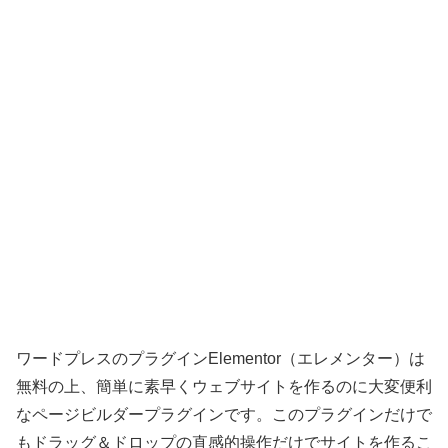
ワードプレスのプラグインElementor（エレメンター）は
無料の上、簡単に素早くウェブサイトを作るのに大変便利
なページビルダープラグインです。このプラグインだけで
もドラッグ＆ドロップの直感的操作だけでサイトを作るこ