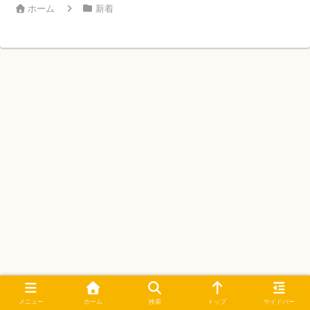
ホーム
新着
メニュー
ホーム
検索
トップ
サイドバー