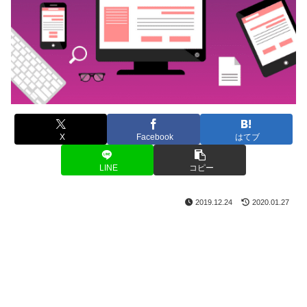
X
Facebook
はてブ
LINE
コピー
2019.12.24
2020.01.27