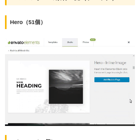
Hero（51個）