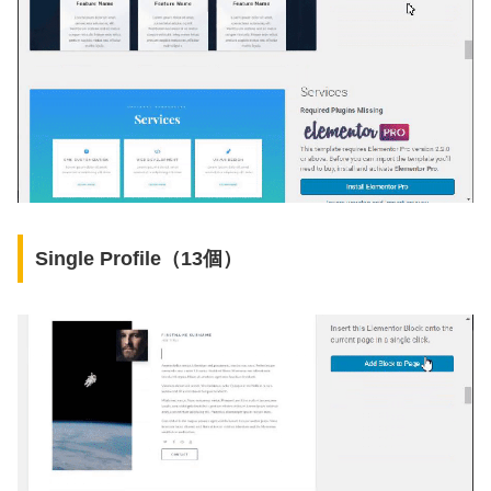
Single Profile（13個）