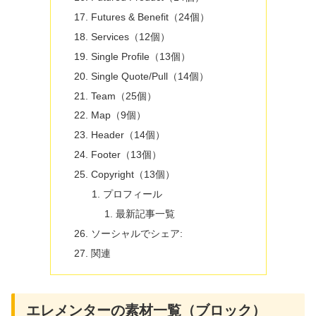
Futures & Benefit（24個）
Services（12個）
Single Profile（13個）
Single Quote/Pull（14個）
Team（25個）
Map（9個）
Header（14個）
Footer（13個）
Copyright（13個）
プロフィール
最新記事一覧
ソーシャルでシェア:
関連
エレメンターの素材一覧（ブロック）