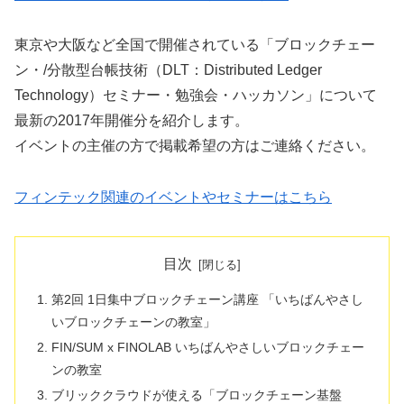
東京や大阪など全国で開催されている「ブロックチェー
ン・/分散型台帳技術（DLT：Distributed Ledger
Technology）セミナー・勉強会・ハッカソン」について
最新の2017年開催分を紹介します。
イベントの主催の方で掲載希望の方はご連絡ください。
フィンテック関連のイベントやセミナーはこちら
目次
第2回 1日集中ブロックチェーン講座 「いちばんやさし
いブロックチェーンの教室」
FIN/SUM x FINOLAB いちばんやさしいブロックチェー
ンの教室
ブリッククラウドが使える「ブロックチェーン基盤