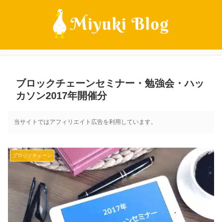
ブロックチェーンセミナー・勉強会・ハッ
カソン2017年開催分
当サイトではアフィリエイト広告を利用しています。
ブロックチェーン