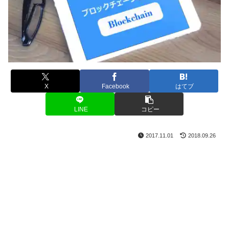
X
Facebook
はてブ
LINE
コピー
2017.11.01
2018.09.26