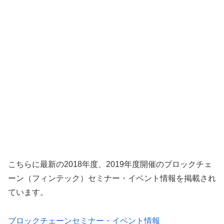
こちらに最新の2018年度、2019年度開催のブロックチェ
ーン（フィンテック）セミナー・イベント情報を掲載され
ています。
ブロックチェーンセミナー・イベント情報