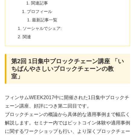
関連記事
プロフィール
最新記事一覧
ソーシャルでシェア:
関連
第2回 1日集中ブロックチェーン講座 「い
ちばんやさしいブロックチェーンの教
室」
フィンサムWEEK2017中に開催された1日集中ブロックチ
ェーン講座、好評につき第二回目です。
ブロックチェーンの概論から具体的な適用事例まで幅広く
解説します。セミナー内ではビットコイン体験や適用事例
に関するワークショップも行い、より深くブロックチェー