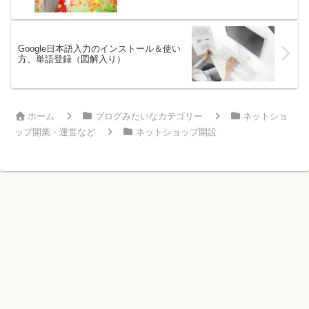
Google日本語入力のインストール＆使い
方、単語登録（図解入り）
ホーム
ブログみたいなカテゴリー
ネットショ
ップ開業・運営など
ネットショップ開設