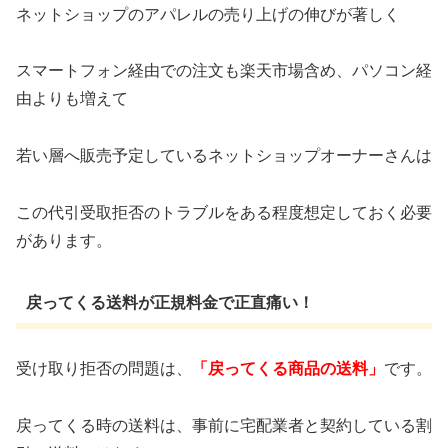
ネットショップのアパレルの売り上げの伸びが著しく
スマートフォン経由での注文も楽天市場含め、パソコン経
由よりも増えて
若い層へ販売予定しているネットショップオーナーさんは
この代引受取拒否のトラブルをある程度想定しておく必要
があります。
戻ってくる送料が正規料金で正直痛い！
受け取り拒否の問題は、
「戻ってくる商品の送料」
です。
戻ってくる時の送料は、事前に宅配業者と契約している割