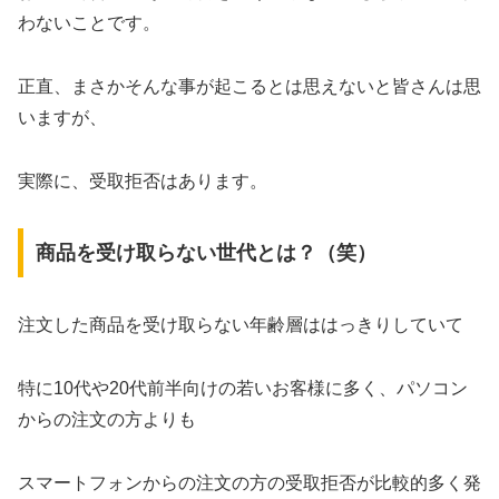
わないことです。
正直、まさかそんな事が起こるとは思えないと皆さんは思
いますが、
実際に、受取拒否はあります。
商品を受け取らない世代とは？（笑）
注文した商品を受け取らない年齢層ははっきりしていて
特に10代や20代前半向けの若いお客様に多く、パソコン
からの注文の方よりも
スマートフォンからの注文の方の受取拒否が比較的多く発