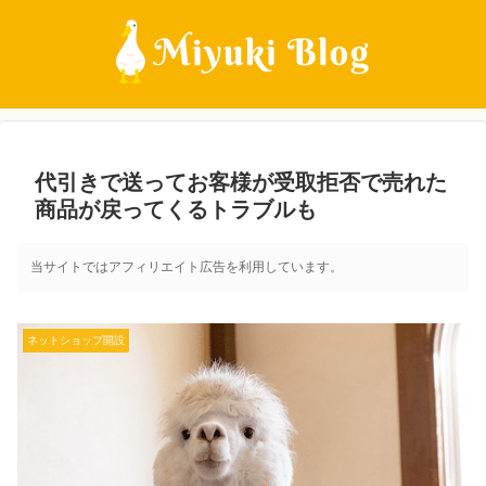
代引きで送ってお客様が受取拒否で売れた
商品が戻ってくるトラブルも
当サイトではアフィリエイト広告を利用しています。
ネットショップ開設