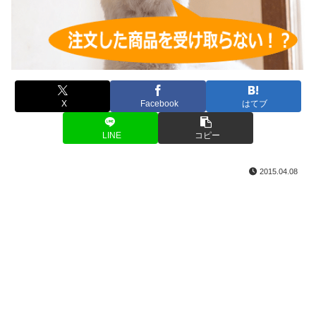
X
Facebook
はてブ
LINE
コピー
2015.04.08