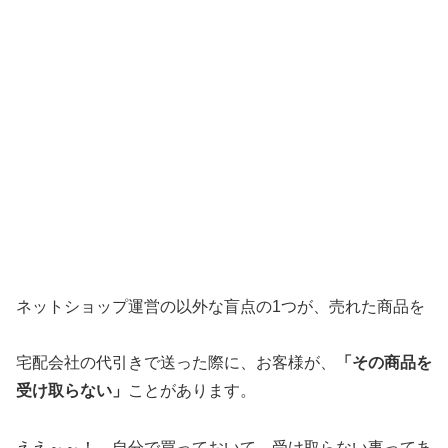
ネットショップ運営の以外な盲点の1つが、売れた商品を
宅配会社の代引きで送った際に、お客様が、
「その商品を
受け取らない」
ことがあります。
ええ～～！ 自分で買っておいて、受け取らない事ってあ