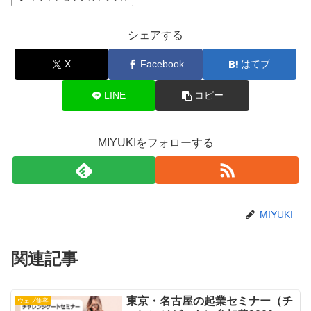
シェアする
X
Facebook
はてブ
LINE
コピー
MIYUKIをフォローする
MIYUKI
関連記事
東京・名古屋の起業セミナー（チ
ウェブ集客