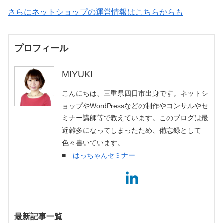
さらにネットショップの運営情報はこちらからも
プロフィール
MIYUKI
こんにちは、三重県四日市出身です。ネットシ
ョップやWordPressなどの制作やコンサルやセ
ミナー講師等で教えています。このブログは最
近雑多になってしまったため、備忘録として
色々書いています。
■
はっちゃんセミナー
最新記事一覧