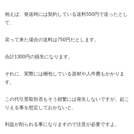
例えば、発送時には契約している送料550円で送ったとし
て、
戻って来た場合の送料は750円だとします。
合計1300円の損失になります。
それに、実際には梱包している資材や人件費もかかりま
す。
この代引受取拒否もそう頻繁には発生しないですが、起こ
りえる事を想定しておかないと、
利益が削られる事になりますので注意が必要ですよ。