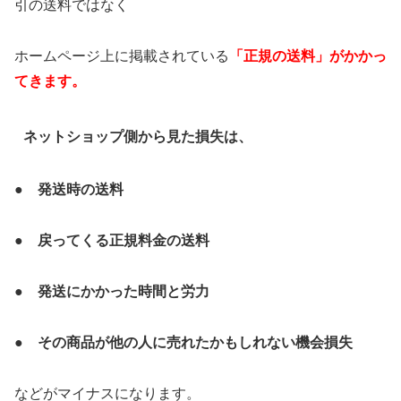
引の送料ではなく
ホームページ上に掲載されている
「正規の送料」がかかっ
てきます。
ネットショップ側から見た損失は、
● 発送時の送料
● 戻ってくる正規料金の送料
● 発送にかかった時間と労力
● その商品が他の人に売れたかもしれない機会損失
などがマイナスになります。