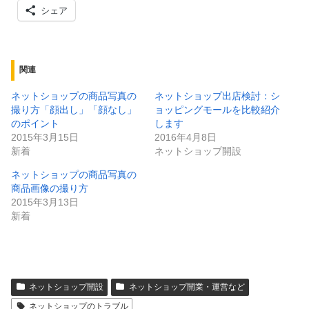
シェア
関連
ネットショップの商品写真の
ネットショップ出店検討：シ
撮り方「顔出し」「顔なし」
ョッピングモールを比較紹介
のポイント
します
2015年3月15日
2016年4月8日
新着
ネットショップ開設
ネットショップの商品写真の
商品画像の撮り方
2015年3月13日
新着
ネットショップ開設
ネットショップ開業・運営など
ネットショップのトラブル