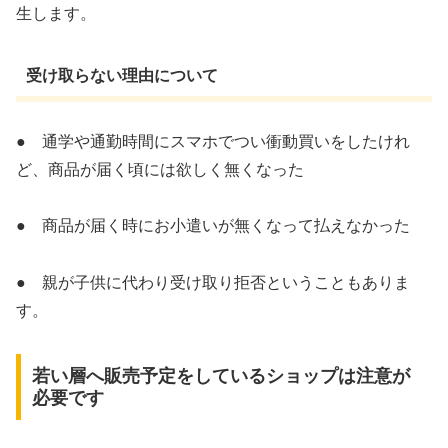
生します。
受け取らない理由について
● 通学や通勤時間にスマホでつい衝動買いをしたけれ
ど、商品が届く頃には欲しく無くなった
● 商品が届く時にお小遣いが無くなって払えなかった
● 親が子供に代わり受け取り拒否ということもありま
す。
若い層へ販売予定をしているショップは注意が
必要です