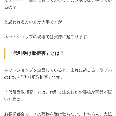
るの？
と思われる方の方が大半ですが
ネットショップの現場では実際に起こります。
「代引受け取拒否」とは？
ネットショップを運営していると、まれに起こるトラブル
の1つが「代引受取拒否」です。
「代引受取拒否」とは、代引で注文したお客様が商品が届
いた際に、
お客様都合で、その荷物を受け取らない、もちろん、支払