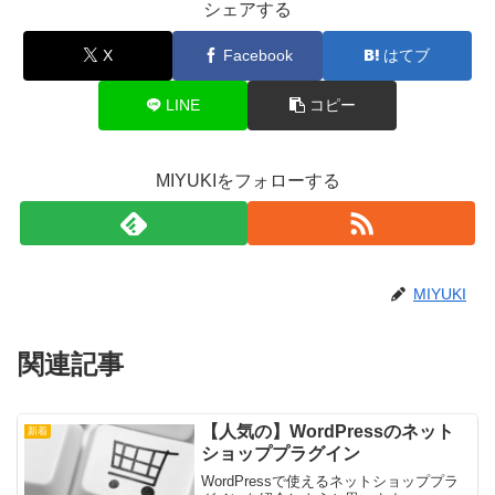
シェアする
X
Facebook
はてブ
LINE
コピー
MIYUKIをフォローする
MIYUKI
関連記事
【人気の】WordPressのネット
新着
ショッププラグイン
WordPressで使えるネットショッププラ