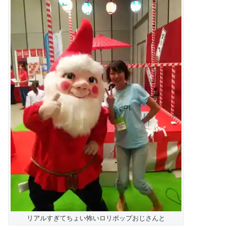
リアルすぎてちょい怖いロリポップおじさんと