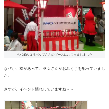
ペパボのロリポップさんのブースにおじゃましました
なぜか、櫓があって、巫女さんがおみくじを配っていまし
た。
さすが、イベント慣れしていますね～～