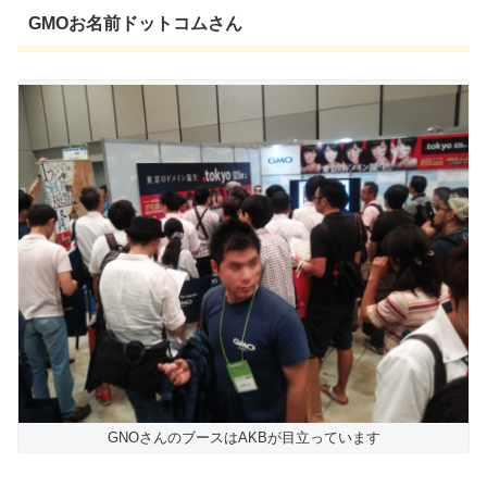
GMOお名前ドットコムさん
GNOさんのブースはAKBが目立っています