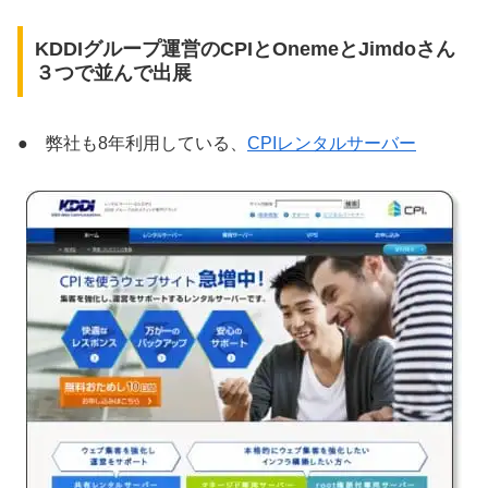
KDDIグループ運営のCPIとOnemeとJimdoさん
３つで並んで出展
● 弊社も8年利用している、
CPIレンタルサーバー