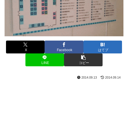
X
Facebook
はてブ
LINE
コピー
2014.09.13
2014.09.14