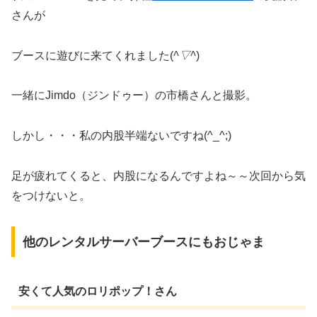
さんが
ブースに遊びに来てくれました(
^▽^
)
一緒にJimdo（ジンドゥー）の市橋さんと撮影。
しかし・・・私の内股半端ないですね(^_^;)
足が疲れてくると、内股になるんですよね～～次回から気
をつけないと。
他のレンタルサーバーブースにもおじゃま
安くて人気のロリポップ！さん