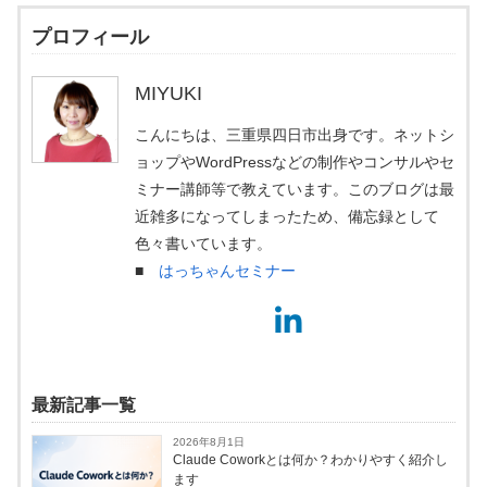
プロフィール
MIYUKI
こんにちは、三重県四日市出身です。ネットシ
ョップやWordPressなどの制作やコンサルやセ
ミナー講師等で教えています。このブログは最
近雑多になってしまったため、備忘録として
色々書いています。
■
はっちゃんセミナー
最新記事一覧
2026年8月1日
Claude Coworkとは何か？わかりやすく紹介し
ます