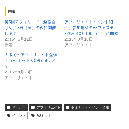
関連
第5回アフィリエイト勉強会
アフィリエイトイベント紹
は5月15日（金）の夜に開催
介。参加無料のA8フェスティ
します
バルが10月10日（土）に開催
2015年5月11日
2015年9月10日
新着
アフィリエイト
大阪でのアフィリエイト勉強
会（A8ネット＆CPI）まとめ
て
2016年4月23日
アフィリエイト
サーバー
アフィリエイト
セミナー・イベント情報
イベント
A8ネット