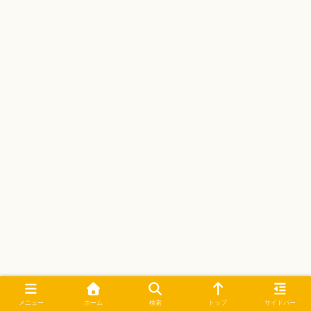
メニュー
ホーム
検索
トップ
サイドバー