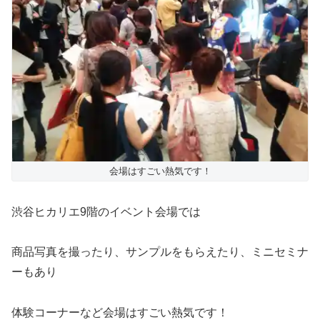
会場はすごい熱気です！
渋谷ヒカリエ9階のイベント会場では
商品写真を撮ったり、サンプルをもらえたり、ミニセミナ
ーもあり
体験コーナーなど会場はすごい熱気です！