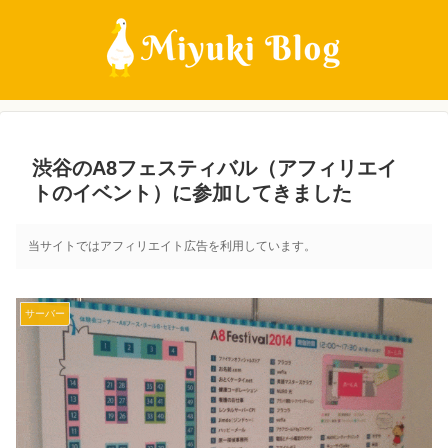
渋谷のA8フェスティバル（アフィリエイ
トのイベント）に参加してきました
当サイトではアフィリエイト広告を利用しています。
サーバー