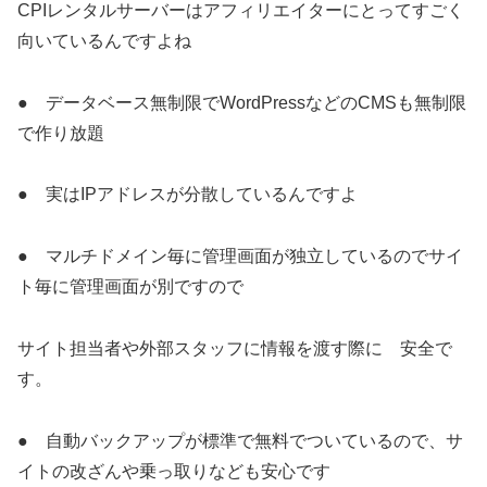
CPIレンタルサーバーはアフィリエイターにとってすごく
向いているんですよね
● データベース無制限でWordPressなどのCMSも無制限
で作り放題
● 実はIPアドレスが分散しているんですよ
● マルチドメイン毎に管理画面が独立しているのでサイ
ト毎に管理画面が別ですので
サイト担当者や外部スタッフに情報を渡す際に 安全で
す。
● 自動バックアップが標準で無料でついているので、サ
イトの改ざんや乗っ取りなども安心です