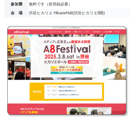
参加費
無料です（前登録必要）
会 場
渋谷ヒカリエ HikarieHall(渋谷ヒカリエ9階)