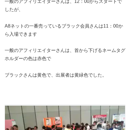
一般のアフィリエイターさんは、12：00からスタートで
したが、
A8ネットの一番売っているブラック会員さんは11：00か
ら入場できます
一般のアフィリエイターさんは、首から下げるネームタグ
ホルダーの色は赤色で
ブラックさんは黄色で、出展者は黄緑色でした。