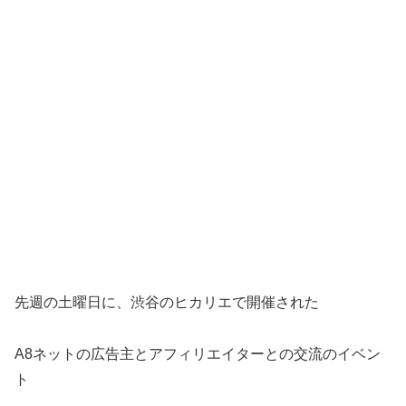
先週の土曜日に、渋谷のヒカリエで開催された
A8ネットの広告主とアフィリエイターとの交流のイベン
ト