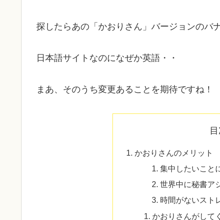
探したらあの「かおりさん」バージョンのバ
日本語サイトなのになぜか英語・・
まあ、そのうち変更あることを期待ですね！
目
かおりさんのメリット
集中したいこと
世界中に秘書ア
時間がないスト
かおりさんがして