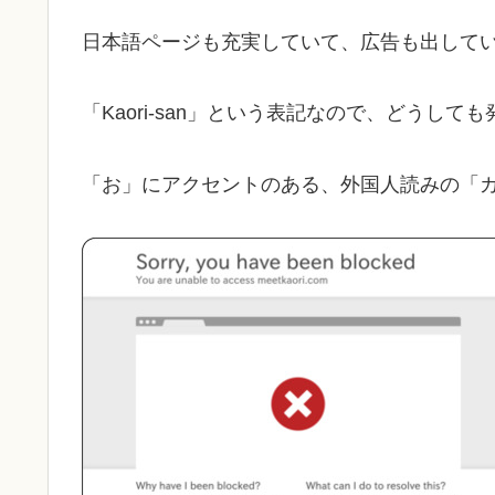
日本語ページも充実していて、広告も出して
「Kaori-san」という表記なので、どうし
「お」にアクセントのある、外国人読みの「