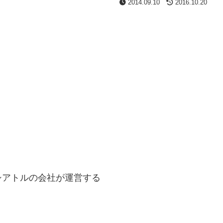
2014.09.10
2016.10.20
シアトルの会社が運営する