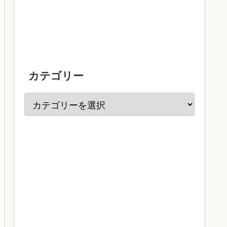
カテゴリー