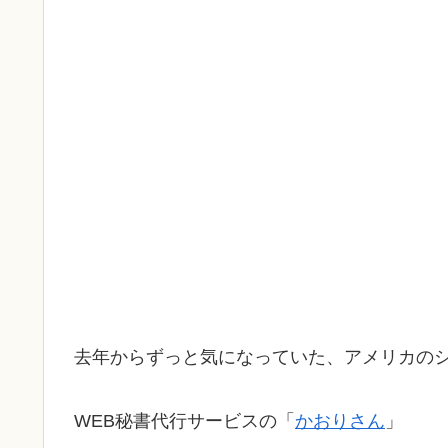
去年からずっと気になっていた、アメリカの
WEB秘書代行サービスの「
かおりさん
」