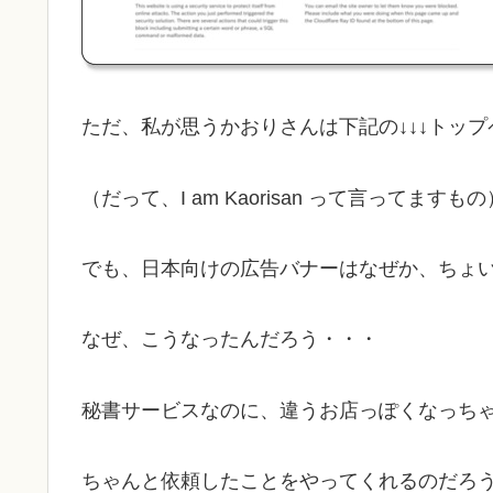
ただ、私が思うかおりさんは下記の↓↓↓トッ
（だって、I am Kaorisan って言ってますもの
でも、日本向けの広告バナーはなぜか、ちょいケバ
なぜ、こうなったんだろう・・・
秘書サービスなのに、違うお店っぽくなっち
ちゃんと依頼したことをやってくれるのだろ