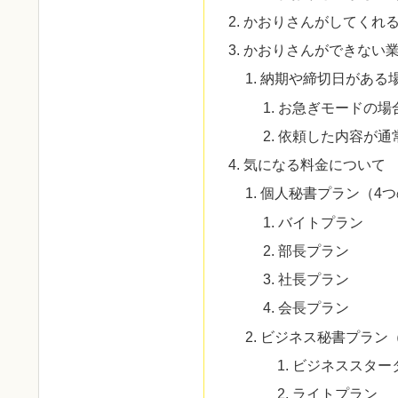
かおりさんがしてくれ
かおりさんができない
納期や締切日がある
お急ぎモードの場
依頼した内容が通
気になる料金について
個人秘書プラン（4
バイトプラン
部長プラン
社長プラン
会長プラン
ビジネス秘書プラン
ビジネススター
ライトプラン