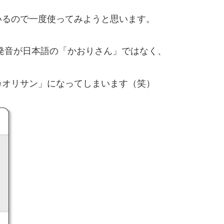
いるので一度使ってみようと思います。
ても発音が日本語の「かおりさん」ではなく、
カオリサン」になってしまいます（笑）