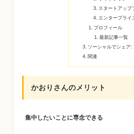
スタートアップ
エンタープライ
プロフィール
最新記事一覧
ソーシャルでシェア:
関連
かおりさんのメリット
集中したいことに専念できる