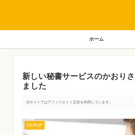
ホーム
新しい秘書サービスのかおりさん
ました
当サイトではアフィリエイト広告を利用しています。
PICKUP