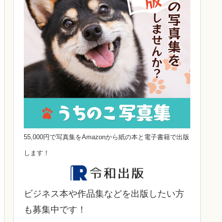
55,000円で写真集をAmazonから紙の本と電子書籍で出版
します！
ビジネス本や作品集などを出版したい方
も募集中です！