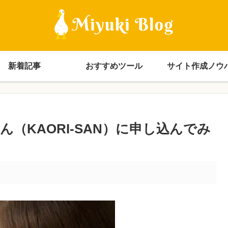
新着記事
おすすめツール
サイト作成ノウ
（KAORI-SAN）に申し込んでみ