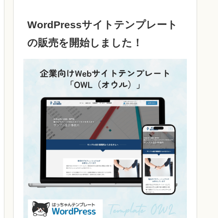
WordPressサイトテンプレート
の販売を開始しました！